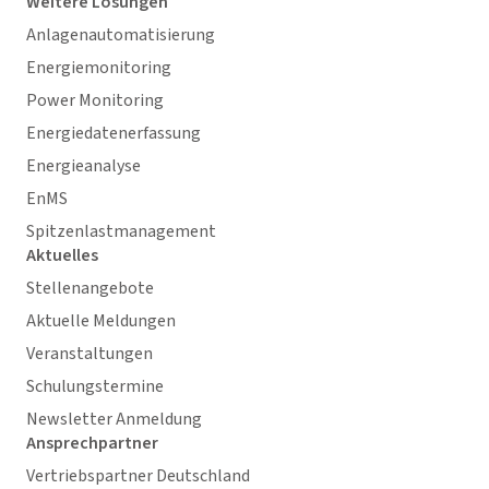
Weitere Lösungen
Anlagenautomatisierung
Energiemonitoring
Power Monitoring
Energiedatenerfassung
Energieanalyse
EnMS
Spitzenlastmanagement
Aktuelles
Stellenangebote
Aktuelle Meldungen
Veranstaltungen
Schulungstermine
Newsletter Anmeldung
Ansprechpartner
Vertriebspartner Deutschland