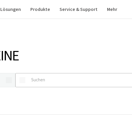
Lösungen
Produkte
Service & Support
Mehr
INE