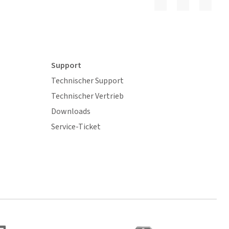
Support
Technischer Support
Technischer Vertrieb
Downloads
Service-Ticket