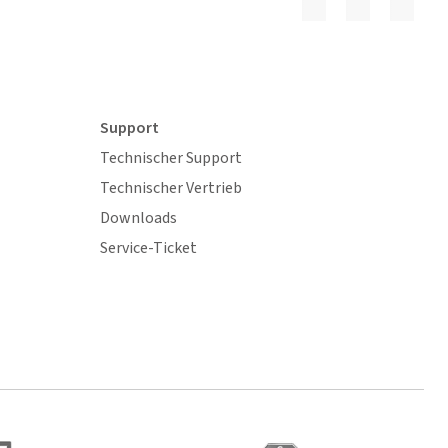
Support
Technischer Support
Technischer Vertrieb
Downloads
Service-Ticket