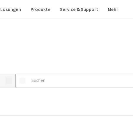
Lösungen
Produkte
Service & Support
Mehr