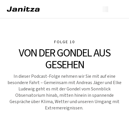
FOLGE 10
VON DER GONDEL AUS
GESEHEN
In dieser Podcast-Folge nehmen wir Sie mit auf eine
besondere Fahrt – Gemeinsam mit Andreas Jäger und Elke
Ludewig geht es mit der Gondel vom Sonnblick
Observatorium hinab, mitten hinein in spannende
Gespräche über Klima, Wetter und unseren Umgang mit
Extremereignissen.