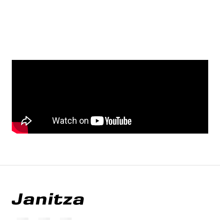
YouTube
Spotify