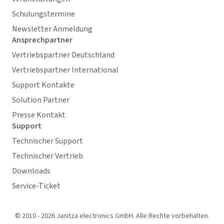
Schulungstermine
Newsletter Anmeldung
Ansprechpartner
Vertriebspartner Deutschland
Vertriebspartner International
Support Kontakte
Solution Partner
Presse Kontakt
Support
Technischer Support
Technischer Vertrieb
Downloads
Service-Ticket
© 2010 - 2026 Janitza electronics GmbH. Alle Rechte vorbehalten.