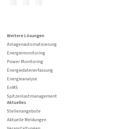
Weitere Lösungen
Anlagenautomatisierung
Energiemonitoring
Power Monitoring
Energiedatenerfassung
Energieanalyse
EnMS
Spitzenlastmanagement
Aktuelles
Stellenangebote
Aktuelle Meldungen
Veranstaltungen