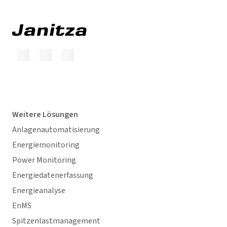
Weitere Lösungen
Anlagenautomatisierung
Energiemonitoring
Power Monitoring
Energiedatenerfassung
Energieanalyse
EnMS
Spitzenlastmanagement