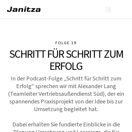
FOLGE 19
SCHRITT FÜR SCHRITT ZUM
ERFOLG
In der Podcast-Folge „Schritt für Schritt zum
Erfolg“ sprechen wir mit Alexander Lang
(Teamleiter Vertriebsaußendienst Süd), der ein
spannendes Praxisprojekt von der Idee bis zur
Umsetzung begleitet hat.
Dabei erhalten Sie fundierte Einblicke in die