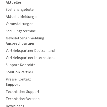
Aktuelles
Stellenangebote
Aktuelle Meldungen
Veranstaltungen
Schulungstermine
Newsletter Anmeldung
Ansprechpartner
Vertriebspartner Deutschland
Vertriebspartner International
Support Kontakte
Solution Partner
Presse Kontakt
Support
Technischer Support
Technischer Vertrieb
Downloads