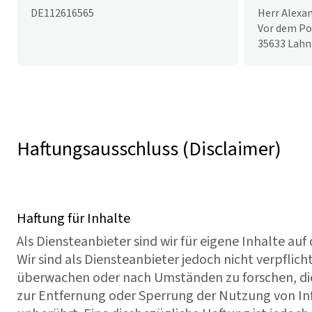
DE112616565
Herr Alexan
Vor dem Po
35633 Lahn
Haftungsausschluss (Disclaimer)
Haftung für Inhalte
Als Diensteanbieter sind wir für eigene Inhalte au
Wir sind als Diensteanbieter jedoch nicht verpfli
überwachen oder nach Umständen zu forschen, die 
zur Entfernung oder Sperrung der Nutzung von In