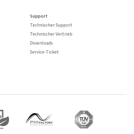
Support
Technischer Support
Technischer Vertrieb
Downloads
Service-Ticket