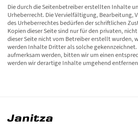
Die durch die Seitenbetreiber erstellten Inhalte 
Urheberrecht. Die Vervielfältigung, Bearbeitung,
des Urheberrechtes bedürfen der schriftlichen Zu
Kopien dieser Seite sind nur für den privaten, nic
dieser Seite nicht vom Betreiber erstellt wurden,
werden Inhalte Dritter als solche gekennzeichnet.
aufmerksam werden, bitten wir um einen entspre
werden wir derartige Inhalte umgehend entfernen