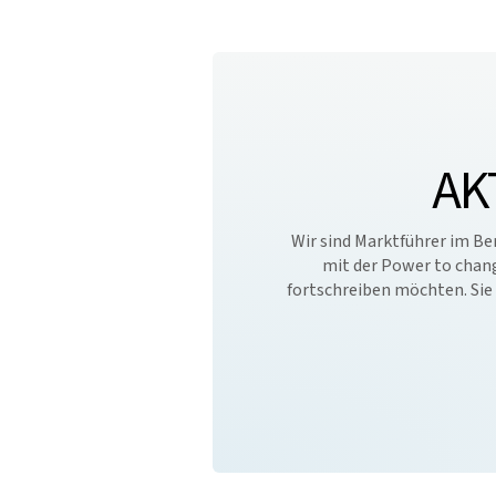
AK
Wir sind Marktführer im B
mit der Power to chan
fortschreiben möchten. Sie