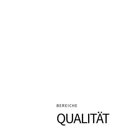
BEREICHE
QUALITÄT