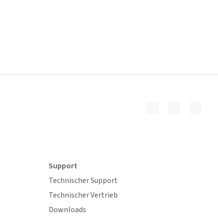
Support
Technischer Support
Technischer Vertrieb
Downloads