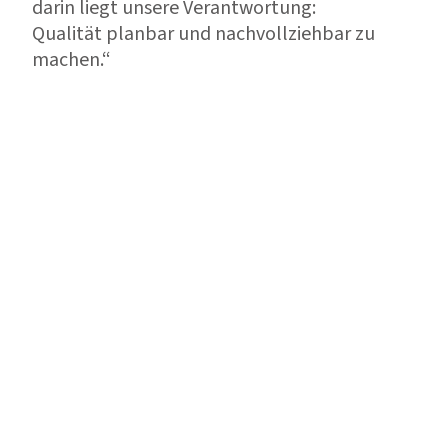
darin liegt unsere Verantwortung:
Qualität planbar und nachvollziehbar zu
machen.“