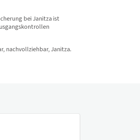
cherung bei Janitza ist
ausgangskontrollen
, nachvollziehbar, Janitza.