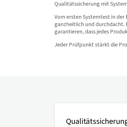
Qualitätssicherung mit System
Vom ersten Systemtest in der E
ganzheitlich und durchdacht. 
garantieren, dass jedes Produ
Jeder Prüfpunkt stärkt die Pro
Qualitätssicherun