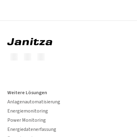
Weitere Lösungen
Anlagenautomatisierung
Energiemonitoring
Power Monitoring
Energiedatenerfassung