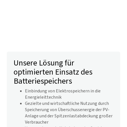
Unsere Lösung für
optimierten Einsatz des
Batteriespeichers
Einbindung von Elektrospeichern in die
Energieleittechnik
Gezielte und wirtschaftliche Nutzung durch
Speicherung von Überschussenergie der PV-
Anlage und der Spitzenlastabdeckung großer
Verbraucher