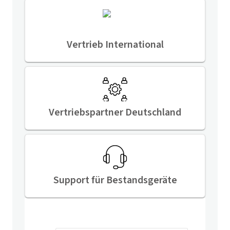
Vertrieb International
Vertriebspartner Deutschland
Support für Bestandsgeräte