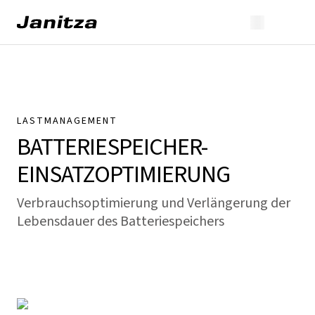
LASTMANAGEMENT
BATTERIESPEICHER-
EINSATZOPTIMIERUNG
Verbrauchsoptimierung und Verlängerung der
Lebensdauer des Batteriespeichers