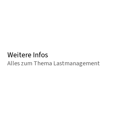
Weitere Infos
Alles zum Thema Lastmanagement
Lastmanagement