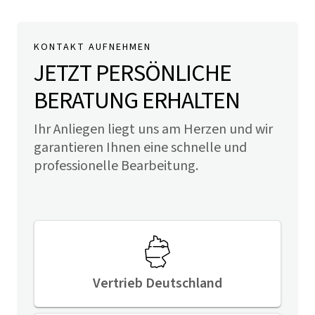
KONTAKT AUFNEHMEN
JETZT PERSÖNLICHE
BERATUNG ERHALTEN
Ihr Anliegen liegt uns am Herzen und wir
garantieren Ihnen eine schnelle und
professionelle Bearbeitung.
Vertrieb Deutschland