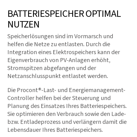
BATTERIESPEICHER OPTIMAL
NUTZEN
Speicherlösungen sind im Vormarsch und
helfen die Netze zu entlasten. Durch die
Integration eines Elektrospeichers kann der
Eigenverbrauch von PV-Anlagen erhöht,
Stromspitzen abgefangen und der
Netzanschlusspunkt entlastet werden.
Die Procont®-Last- und Energiemanagement-
Controller helfen bei der Steuerung und
Planung des Einsatzes Ihres Batteriespeichers.
Sie optimieren den Verbrauch sowie den Lade-
bzw. Entladeprozess und verlängern damit die
Lebensdauer Ihres Batteriespeichers.