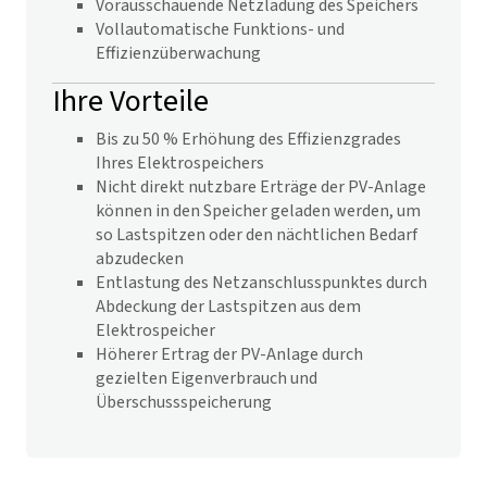
Vorausschauende Netzladung des Speichers
Vollautomatische Funktions- und
Effizienzüberwachung
Ihre Vorteile
Bis zu 50 % Erhöhung des Effizienzgrades
Ihres Elektrospeichers
Nicht direkt nutzbare Erträge der PV-Anlage
können in den Speicher geladen werden, um
so Lastspitzen oder den nächtlichen Bedarf
abzudecken
Entlastung des Netzanschlusspunktes durch
Abdeckung der Lastspitzen aus dem
Elektrospeicher
Höherer Ertrag der PV-Anlage durch
gezielten Eigenverbrauch und
Überschussspeicherung