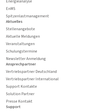
Energieanalyse
EnMS
Spitzenlastmanagement
Aktuelles
Stellenangebote
Aktuelle Meldungen
Veranstaltungen
Schulungstermine
Newsletter Anmeldung
Ansprechpartner
Vertriebspartner Deutschland
Vertriebspartner International
Support Kontakte
Solution Partner
Presse Kontakt
Support