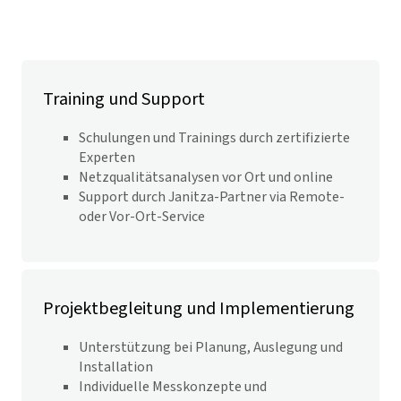
Training und Support
Schulungen und Trainings durch zertifizierte
Experten
Netzqualitätsanalysen vor Ort und online
Support durch Janitza-Partner via Remote-
oder Vor-Ort-Service
Projektbegleitung und Implementierung
Unterstützung bei Planung, Auslegung und
Installation
Individuelle Messkonzepte und