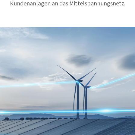
Kundenanlagen an das Mittelspannungsnetz.