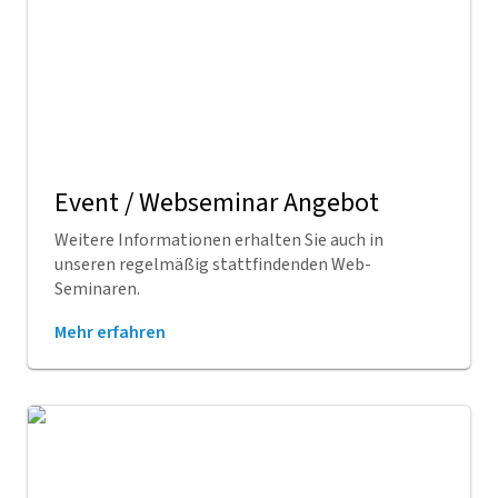
Event / Webseminar Angebot
Weitere Informationen erhalten Sie auch in
unseren regelmäßig stattfindenden Web-
Seminaren.
Mehr erfahren