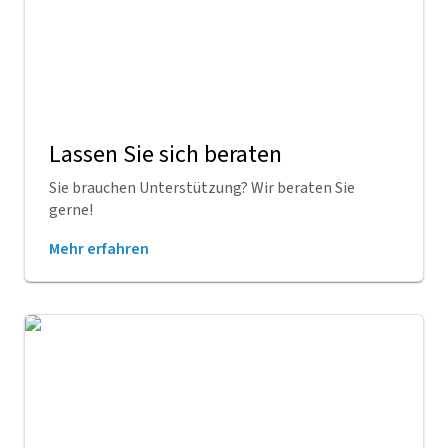
Lassen Sie sich beraten
Sie brauchen Unterstützung? Wir beraten Sie
gerne!
Mehr erfahren