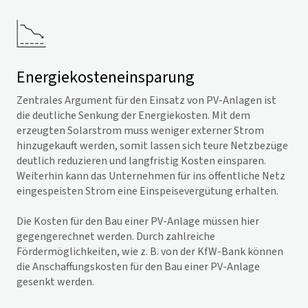
Energiekosteneinsparung
Zentrales Argument für den Einsatz von PV-Anlagen ist
die deutliche Senkung der Energiekosten. Mit dem
erzeugten Solarstrom muss weniger externer Strom
hinzugekauft werden, somit lassen sich teure Netzbezüge
deutlich reduzieren und langfristig Kosten einsparen.
Weiterhin kann das Unternehmen für ins öffentliche Netz
eingespeisten Strom eine Einspeisevergütung erhalten.
Die Kosten für den Bau einer PV-Anlage müssen hier
gegengerechnet werden. Durch zahlreiche
Fördermöglichkeiten, wie z. B. von der KfW-Bank können
die Anschaffungskosten für den Bau einer PV-Anlage
gesenkt werden.