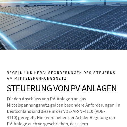
REGELN UND HERAUSFORDERUNGEN DES STEUERNS
AM MITTELSPANNUNGSNETZ
STEUERUNG VON PV-ANLAGEN
Für den Anschluss von PV-Anlagen an das
Mittelspannungsnetz gelten besondere Anforderungen. In
Deutschland sind diese in der VDE-AR-N-4110 (VDE-
4110) geregelt. Hier wird neben der Art der Regelung der
PV-Anlage auch vorgeschrieben, dass dem