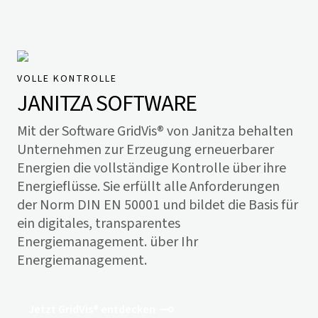
VOLLE KONTROLLE
JANITZA SOFTWARE
Mit der Software
GridVis
® von Janitza behalten
Unternehmen zur Erzeugung erneuerbarer
Energien die vollständige Kontrolle über ihre
Energieflüsse. Sie erfüllt alle Anforderungen
der Norm DIN EN 50001 und bildet die Basis für
ein digitales, transparentes
Energiemanagement. über Ihr
Energiemanagement.
Jetzt GridVis® entdecken