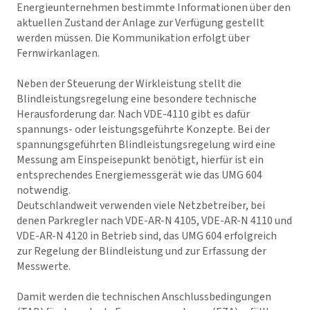
Energieunternehmen bestimmte Informationen über den
aktuellen Zustand der Anlage zur Verfügung gestellt
werden müssen. Die Kommunikation erfolgt über
Fernwirkanlagen.
Neben der Steuerung der Wirkleistung stellt die
Blindleistungsregelung eine besondere technische
Herausforderung dar. Nach VDE-4110 gibt es dafür
spannungs- oder leistungsgeführte Konzepte. Bei der
spannungsgeführten Blindleistungsregelung wird eine
Messung am Einspeisepunkt benötigt, hierfür ist ein
entsprechendes Energiemessgerät wie das UMG 604
notwendig.
Deutschlandweit verwenden viele Netzbetreiber, bei
denen Parkregler nach VDE-AR-N 4105, VDE-AR-N 4110 und
VDE-AR-N 4120 in Betrieb sind, das UMG 604 erfolgreich
zur Regelung der Blindleistung und zur Erfassung der
Messwerte.
Damit werden die technischen Anschlussbedingungen