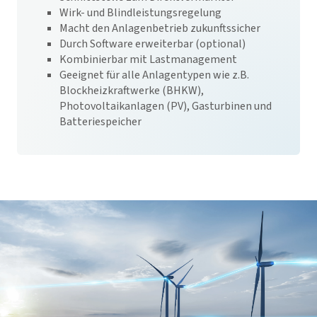
Wirk- und Blindleistungsregelung
Macht den Anlagenbetrieb zukunftssicher
Durch Software erweiterbar (optional)
Kombinierbar mit Lastmanagement
Geeignet für alle Anlagentypen wie z.B.
Blockheizkraftwerke (BHKW),
Photovoltaikanlagen (PV), Gasturbinen und
Batteriespeicher