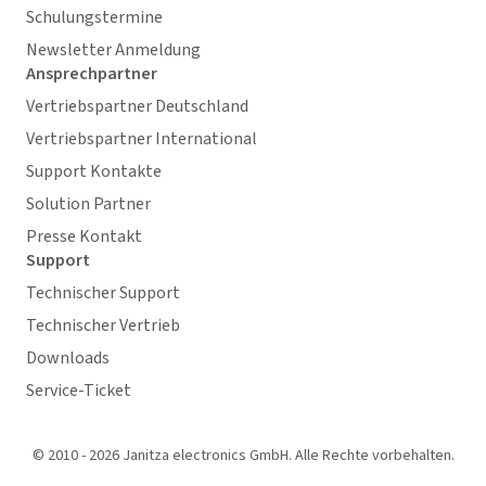
Schulungstermine
Newsletter Anmeldung
Ansprechpartner
Vertriebspartner Deutschland
Vertriebspartner International
Support Kontakte
Solution Partner
Presse Kontakt
Support
Technischer Support
Technischer Vertrieb
Downloads
Service-Ticket
© 2010 - 2026 Janitza electronics GmbH. Alle Rechte vorbehalten.