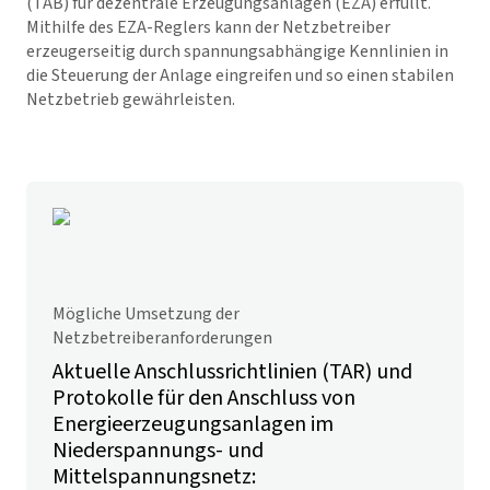
(TAB) für dezentrale Erzeugungsanlagen (EZA) erfüllt.
Mithilfe des EZA-Reglers kann der Netzbetreiber
erzeugerseitig durch spannungsabhängige Kennlinien in
die Steuerung der Anlage eingreifen und so einen stabilen
Netzbetrieb gewährleisten.
Mögliche Umsetzung der
Netzbetreiberanforderungen
Aktuelle Anschlussrichtlinien (TAR) und
Protokolle für den Anschluss von
Energieerzeugungsanlagen im
Niederspannungs- und
Mittelspannungsnetz: