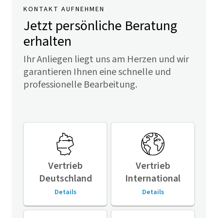
KONTAKT AUFNEHMEN
Jetzt persönliche Beratung
erhalten
Ihr Anliegen liegt uns am Herzen und wir
garantieren Ihnen eine schnelle und
professionelle Bearbeitung.
Vertrieb
Vertrieb
Deutschland
International
Details
Details