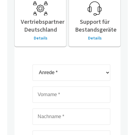
Vertriebspartner
Support für
Deutschland
Bestandsgeräte
Details
Details