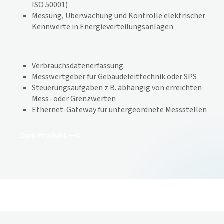
ISO 50001)
Messung, Überwachung und Kontrolle elektrischer
Kennwerte in Energieverteilungsanlagen
Verbrauchsdatenerfassung
Messwertgeber für Gebäudeleittechnik oder SPS
Steuerungsaufgaben z.B. abhängig von erreichten
Mess- oder Grenzwerten
Ethernet-Gateway für untergeordnete Messstellen
Zum Produkt