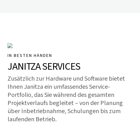
IN BESTEN HÄNDEN
JANITZA SERVICES
Zusätzlich zur Hardware und Software bietet
Ihnen Janitza ein umfassendes Service-
Portfolio, das Sie während des gesamten
Projektverlaufs begleitet – von der Planung
über Inbetriebnahme, Schulungen bis zum
laufenden Betrieb.
Zum Service