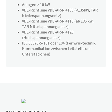
Anlagen > 10 kW
VDE-Richtlinie VDE-AR-N 4105 (<135kW, TAR
Niederspannungsnetz)
VDE-Richtlinie VDE-AR-N 4110 (ab 135 kW,
TAR Mittelspannungsnetz)
VDE-Richtlinie VDE-AR-N 4120
(Hochspannungsnetz)
IEC 60870-5-101 oder 104 (Fernwirktechnik,
Kommunikation zwischen Leitstelle und
Unterstationen)
PASSENDES PRODUKT