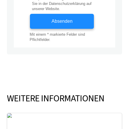
WEITERE INFORMATIONEN