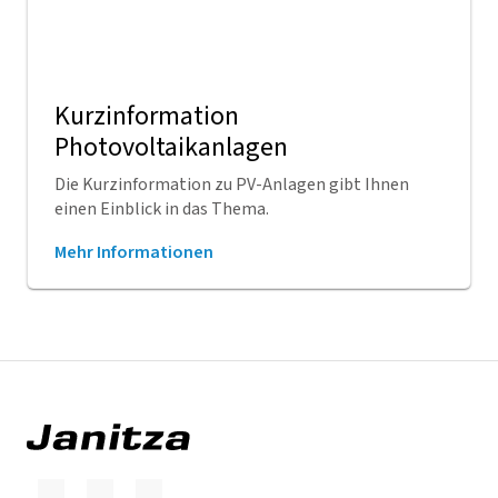
Kurzinformation
Photovoltaikanlagen
Die Kurzinformation zu PV-Anlagen gibt Ihnen
einen Einblick in das Thema.
Mehr Informationen