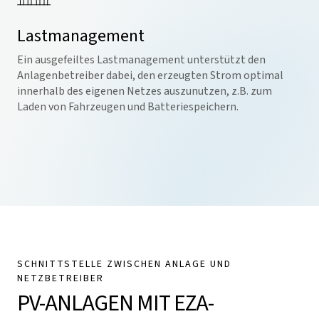
Lastmanagement
Ein ausgefeiltes Lastmanagement unterstützt den
Anlagenbetreiber dabei, den erzeugten Strom optimal
innerhalb des eigenen Netzes auszunutzen, z.B. zum
Laden von Fahrzeugen und Batteriespeichern.
SCHNITTSTELLE ZWISCHEN ANLAGE UND
NETZBETREIBER
PV-ANLAGEN MIT EZA-