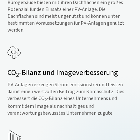
Bürogebäude bieten mit ihren Dachflächen ein großes
Potenzial für den Einsatz einer PV-Anlage. Die
Dachflächen sind meist ungenutzt und können unter
bestimmten Voraussetzungen für PV-Anlagen genutzt
werden.
CO
-Bilanz und Imageverbesserung
2
PV-Anlagen erzeugen Strom emissionsfrei und leisten
damit einen wertvollen Beitrag zum Klimaschutz. Dies
verbessert die CO
-Bilanz eines Unternehmens und
2
kommt dem Image als nachhaltiges und
verantwortungsbewusstes Unternehmen zugute.