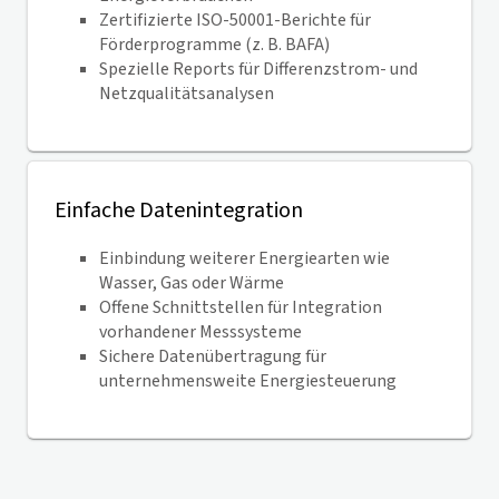
Zertifizierte ISO-50001-Berichte für
Förderprogramme (z. B. BAFA)
Spezielle Reports für Differenzstrom- und
Netzqualitätsanalysen
Einfache Datenintegration
Einbindung weiterer Energiearten wie
Wasser, Gas oder Wärme
Offene Schnittstellen für Integration
vorhandener Messsysteme
Sichere Datenübertragung für
unternehmensweite Energiesteuerung