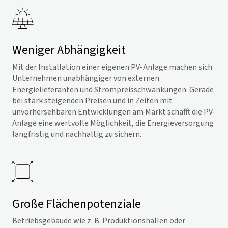
Weniger Abhängigkeit
Mit der Installation einer eigenen PV-Anlage machen sich
Unternehmen unabhängiger von externen
Energielieferanten und Strompreisschwankungen. Gerade
bei stark steigenden Preisen und in Zeiten mit
unvorhersehbaren Entwicklungen am Markt schafft die PV-
Anlage eine wertvolle Möglichkeit, die Energieversorgung
langfristig und nachhaltig zu sichern.
Große Flächenpotenziale
Betriebsgebäude wie z. B. Produktionshallen oder