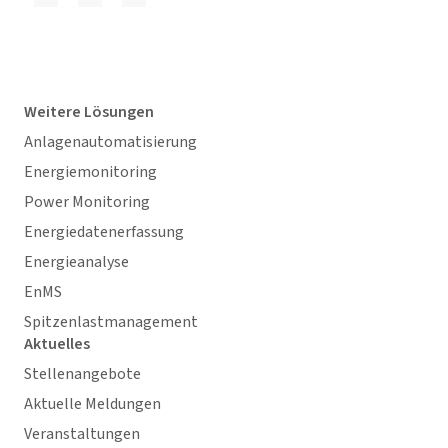
Weitere Lösungen
Anlagenautomatisierung
Energiemonitoring
Power Monitoring
Energiedatenerfassung
Energieanalyse
EnMS
Spitzenlastmanagement
Aktuelles
Stellenangebote
Aktuelle Meldungen
Veranstaltungen