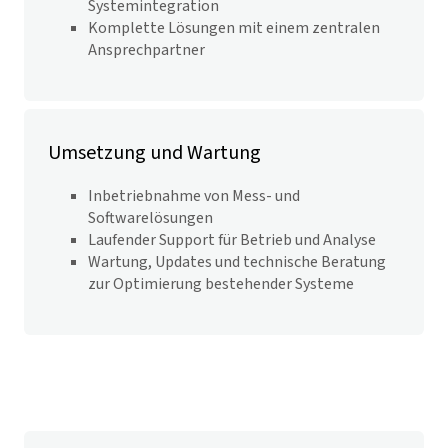
Systemintegration
Komplette Lösungen mit einem zentralen
Ansprechpartner
Umsetzung und Wartung
Inbetriebnahme von Mess- und
Softwarelösungen
Laufender Support für Betrieb und Analyse
Wartung, Updates und technische Beratung
zur Optimierung bestehender Systeme