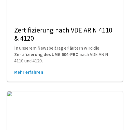
Zertifizierung nach VDE AR N 4110
& 4120
In unserem Newsbeitrag erläutern wird die
Zertifizierung des UMG 604-PRO
nach VDE AR N
4110 und 4120
.
Mehr erfahren