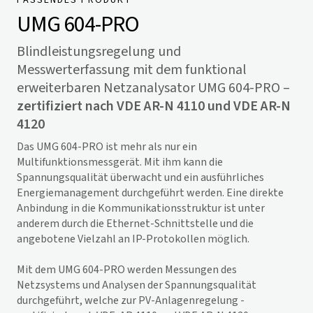
UMG 604-PRO
Blindleistungsregelung und
Messwerterfassung mit dem funktional
erweiterbaren Netzanalysator UMG 604-PRO –
zertifiziert nach VDE AR-N 4110 und
VDE AR-N
4120
Das UMG 604-PRO ist mehr als nur ein
Multifunktionsmessgerät. Mit ihm kann die
Spannungsqualität überwacht und ein ausführliches
Energiemanagement durchgeführt werden. Eine direkte
Anbindung in die Kommunikationsstruktur ist unter
anderem durch die Ethernet-Schnittstelle und die
angebotene Vielzahl an IP-Protokollen möglich.
Mit dem UMG 604-PRO werden Messungen des
Netzsystems und Analysen der Spannungsqualität
durchgeführt, welche zur PV-Anlagenregelung -