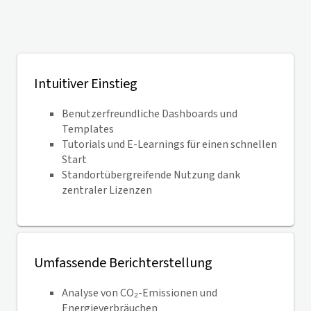
Intuitiver Einstieg
Benutzerfreundliche Dashboards und
Templates
Tutorials und E-Learnings für einen schnellen
Start
Standortübergreifende Nutzung dank
zentraler Lizenzen
Umfassende Berichterstellung
Analyse von CO₂-Emissionen und
Energieverbräuchen