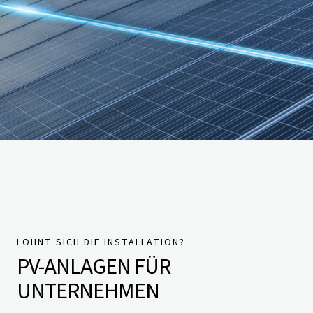
LOHNT SICH DIE INSTALLATION?
PV-ANLAGEN FÜR
UNTERNEHMEN