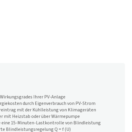
 Wirkungsgrades Ihrer PV-Anlage
ergiekosten durch Eigenverbrauch von PV-Strom
eintrag mit der Kühlleistung von Klimageräten
r mit Heizstab oder über Wärmepumpe
 eine 15-Minuten-Lastkontrolle von Blindleistung
e Blindleistungsregelung Q = f (U)