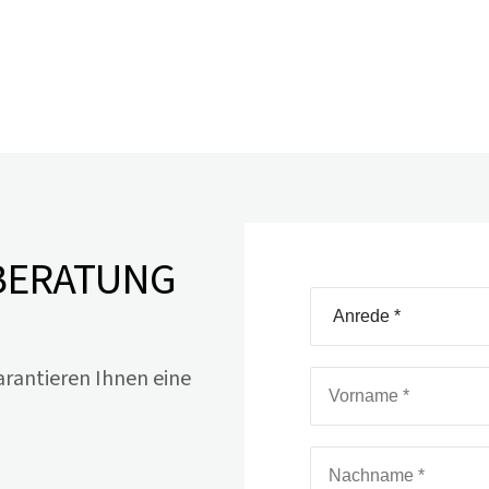
 BERATUNG
arantieren Ihnen eine