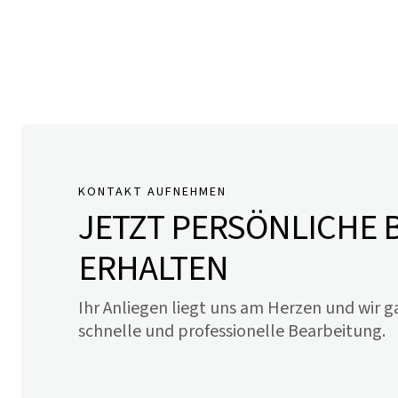
KONTAKT AUFNEHMEN
JETZT PERSÖNLICHE
ERHALTEN
Ihr Anliegen liegt uns am Herzen und wir g
schnelle und professionelle Bearbeitung.