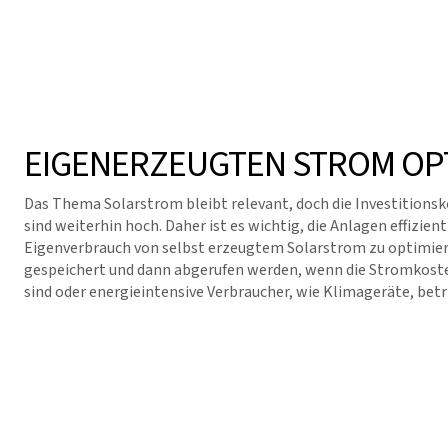
EIGENERZEUGTEN STROM OP
Das Thema Solarstrom bleibt relevant, doch die Investitions
sind weiterhin hoch. Daher ist es wichtig, die Anlagen effizien
Eigenverbrauch von selbst erzeugtem Solarstrom zu optimier
gespeichert und dann abgerufen werden, wenn die Stromkost
sind oder energieintensive Verbraucher, wie Klimageräte, bet