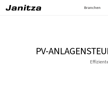
Branchen
PV-ANLAGENSTEU
Effizien