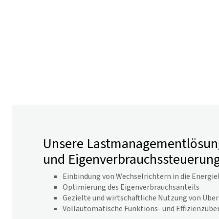
Unsere Lastmanagementlösung
und Eigenverbrauchssteuerun
Einbindung von Wechselrichtern in die Energie
Optimierung des Eigenverbrauchsanteils
Gezielte und wirtschaftliche Nutzung von Übe
Vollautomatische Funktions- und Effizienzüb