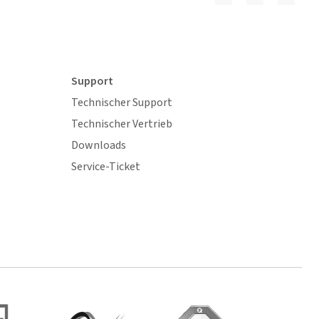
Support
Technischer Support
Technischer Vertrieb
Downloads
Service-Ticket