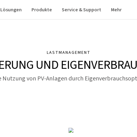
Lösungen
Produkte
Service & Support
Mehr
LASTMANAGEMENT
ERUNG UND EIGENVERBRAU
te Nutzung von PV-Anlagen durch Eigenverbrauchsop