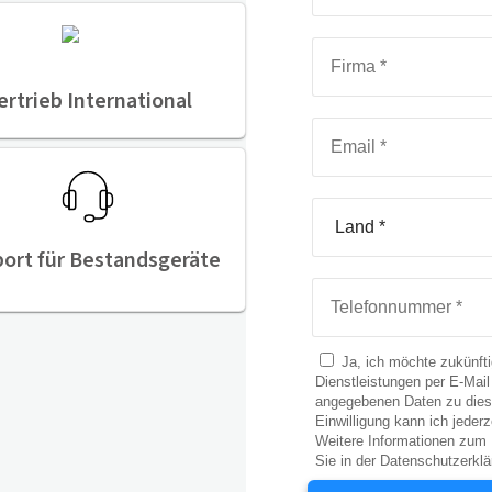
ertrieb International
ort für Bestandsgeräte