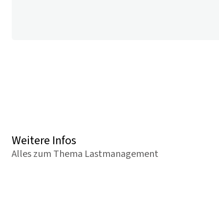
Weitere Infos
Alles zum Thema Lastmanagement
Lastmanagement