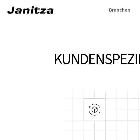
Branchen
KUNDENSPEZI