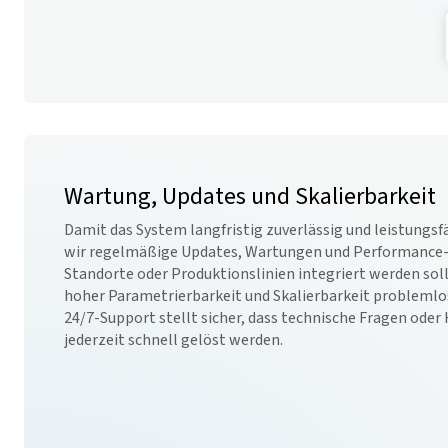
Wartung, Updates und Skalierbarkeit
Damit das System langfristig zuverlässig und leistungs
wir regelmäßige Updates, Wartungen und Performance-
Standorte oder Produktionslinien integriert werden sol
hoher Parametrierbarkeit und Skalierbarkeit problemlo
24/7-Support stellt sicher, dass technische Fragen ode
jederzeit schnell gelöst werden.