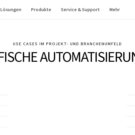
Lösungen
Produkte
Service & Support
Mehr
USE CASES IM PROJEKT- UND BRANCHENUMFELD
FISCHE AUTOMATISIERU