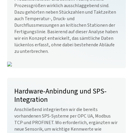
Prozessgrößen wirklich ausschlaggebend sind.
Dazu gehörten neben Stückzahlen und Taktzeiten
auch Temperatur-, Druck- und
Durchflussmessungen an kritischen Stationen der
Fertigungslinie. Basierend auf dieser Analyse haben
wir ein Konzept entwickelt, das sämtliche Daten
lückenlos erfasst, ohne dabei bestehende Abläufe
zu unterbrechen.
Hardware-Anbindung und SPS-
Integration
Anschließend integrierten wir die bereits
vorhandenen SPS-Systeme per OPC UA, Modbus
TCP und PROFINET. Wo erforderlich, ergänzten wir
neue Sensorik, um wichtige Kennwerte wie