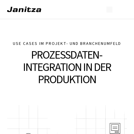
USE CASES IM PROJEKT- UND BRANCHENUMFELD
PROZESSDATEN­
INTEGRATION IN DER
PRODUKTION