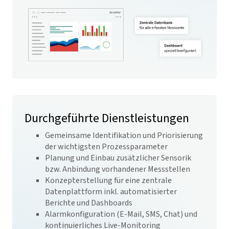
Durchgeführte Dienstleistungen
Gemeinsame Identifikation und Priorisierung
der wichtigsten Prozessparameter
Planung und Einbau zusätzlicher Sensorik
bzw. Anbindung vorhandener Messstellen
Konzepterstellung für eine zentrale
Datenplattform inkl. automatisierter
Berichte und Dashboards
Alarmkonfiguration (E-Mail, SMS, Chat) und
kontinuierliches Live-Monitoring