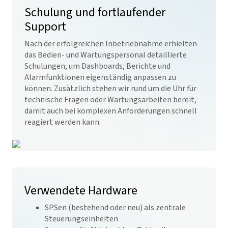
Schulung und fortlaufender
Support
Nach der erfolgreichen Inbetriebnahme erhielten
das Bedien- und Wartungspersonal detaillierte
Schulungen, um Dashboards, Berichte und
Alarmfunktionen eigenständig anpassen zu
können. Zusätzlich stehen wir rund um die Uhr für
technische Fragen oder Wartungsarbeiten bereit,
damit auch bei komplexen Anforderungen schnell
reagiert werden kann.
Verwendete Hardware
SPSen (bestehend oder neu) als zentrale
Steuerungseinheiten