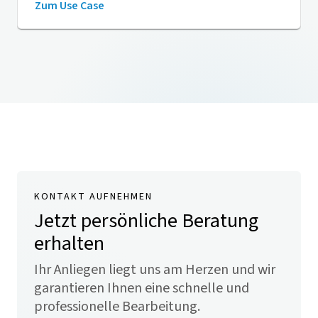
Zum Use Case
KONTAKT AUFNEHMEN
Jetzt persönliche Beratung
erhalten
Ihr Anliegen liegt uns am Herzen und wir
garantieren Ihnen eine schnelle und
professionelle Bearbeitung.