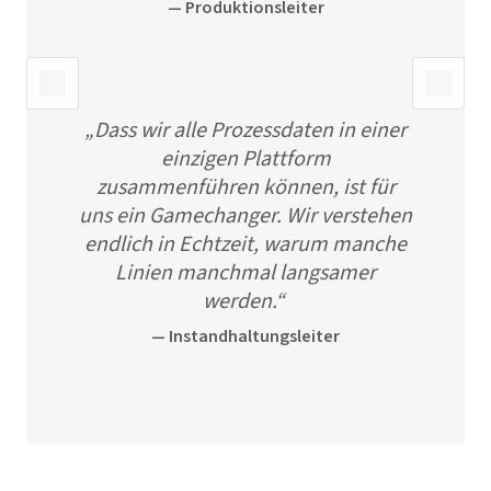
—
Produktionsleiter
„
Dass wir alle Prozessdaten in einer
einzigen Plattform
zusammenführen können, ist für
uns ein Gamechanger. Wir verstehen
endlich in Echtzeit, warum manche
Linien manchmal langsamer
werden.
“
—
Instandhaltungsleiter