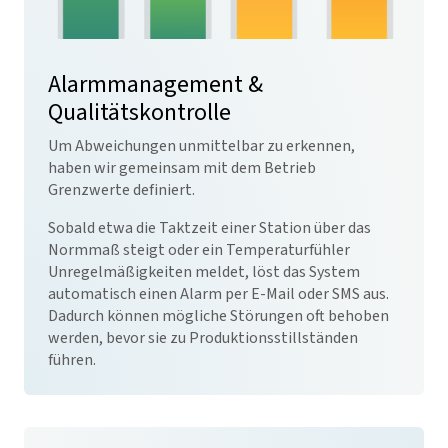
Alarmmanagement &
Qualitätskontrolle
Um Abweichungen unmittelbar zu erkennen,
haben wir gemeinsam mit dem Betrieb
Grenzwerte definiert.
Sobald etwa die Taktzeit einer Station über das
Normmaß steigt oder ein Temperaturfühler
Unregelmäßigkeiten meldet, löst das System
automatisch einen Alarm per E-Mail oder SMS aus.
Dadurch können mögliche Störungen oft behoben
werden, bevor sie zu Produktionsstillständen
führen.