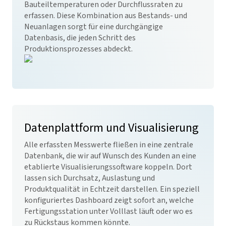
Bauteiltemperaturen oder Durchflussraten zu
erfassen. Diese Kombination aus Bestands- und
Neuanlagen sorgt für eine durchgängige
Datenbasis, die jeden Schritt des
Produktionsprozesses abdeckt.
Datenplattform und Visualisierung
Alle erfassten Messwerte fließen in eine zentrale
Datenbank, die wir auf Wunsch des Kunden an eine
etablierte Visualisierungssoftware koppeln. Dort
lassen sich Durchsatz, Auslastung und
Produktqualität in Echtzeit darstellen. Ein speziell
konfiguriertes Dashboard zeigt sofort an, welche
Fertigungsstation unter Volllast läuft oder wo es
zu Rückstaus kommen könnte.