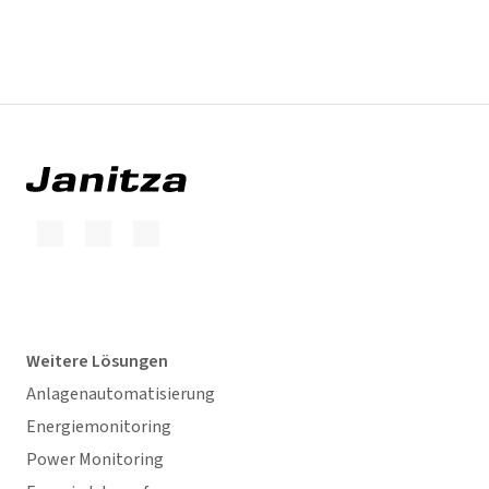
Weitere Lösungen
Anlagenautomatisierung
Energiemonitoring
Power Monitoring