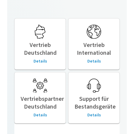
Vertrieb
Vertrieb
Deutschland
International
Details
Details
Vertriebspartner
Support für
Deutschland
Bestandsgeräte
Details
Details