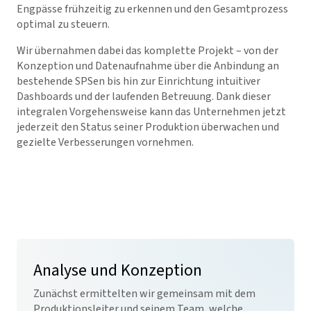
Engpässe frühzeitig zu erkennen und den Gesamtprozess
optimal zu steuern.
Wir übernahmen dabei das komplette Projekt – von der
Konzeption und Datenaufnahme über die Anbindung an
bestehende SPSen bis hin zur Einrichtung intuitiver
Dashboards und der laufenden Betreuung. Dank dieser
integralen Vorgehensweise kann das Unternehmen jetzt
jederzeit den Status seiner Produktion überwachen und
gezielte Verbesserungen vornehmen.
Analyse und Konzeption
Zunächst ermittelten wir gemeinsam mit dem
Produktionsleiter und seinem Team, welche