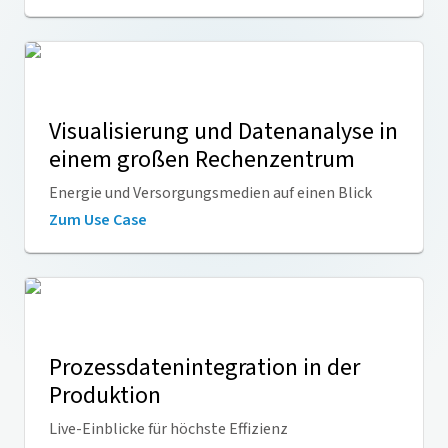
Visualisierung und Datenanalyse in
einem großen Rechenzentrum
Energie und Versorgungsmedien auf einen Blick
Zum Use Case
Prozessdatenintegration in der
Produktion
Live-Einblicke für höchste Effizienz