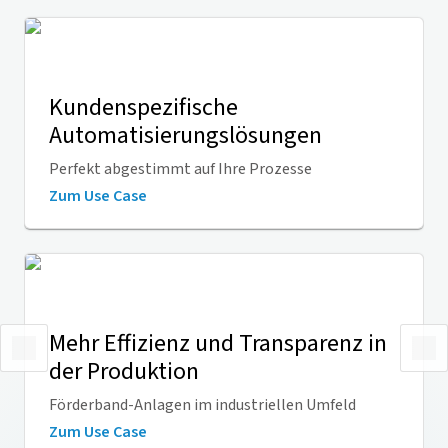
Kundenspezifische
Automatisierungslösungen
Perfekt abgestimmt auf Ihre Prozesse
Zum Use Case
Mehr Effizienz und Transparenz in
der Produktion
Förderband-Anlagen im industriellen Umfeld
Zum Use Case