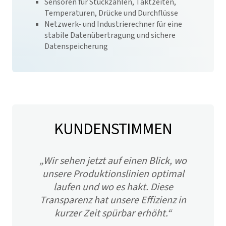
Sensoren für Stückzahlen, Taktzeiten,
Temperaturen, Drücke und Durchflüsse
Netzwerk- und Industrierechner für eine
stabile Datenübertragung und sichere
Datenspeicherung
KUNDENSTIMMEN
„
Wir sehen jetzt auf einen Blick, wo
unsere Produktionslinien optimal
laufen und wo es hakt. Diese
Transparenz hat unsere Effizienz in
kurzer Zeit spürbar erhöht.
“