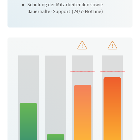
Schulung der Mitarbeitenden sowie
dauerhafter Support (24/7-Hotline)