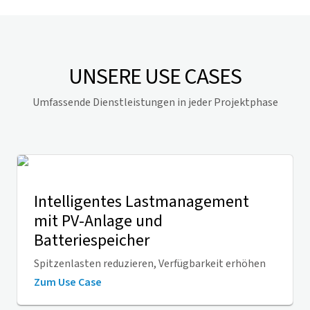
UNSERE USE CASES
Umfassende Dienstleistungen in jeder Projektphase
Intelligentes Lastmanagement
mit PV-Anlage und
Batteriespeicher
Spitzenlasten reduzieren, Verfügbarkeit erhöhen
Zum Use Case