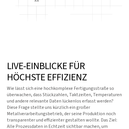
LIVE-EINBLICKE FÜR
HÖCHSTE EFFIZIENZ
Wie lässt sich eine hochkomplexe Fertigungsstraße so
überwachen, dass Stückzahlen, Taktzeiten, Temperaturen
und andere relevante Daten lückenlos erfasst werden?
Diese Frage stellte uns kürzlich ein großer
Metallverarbeitungsbetrieb, der seine Produktion noch
transparenter und effizienter gestalten wollte. Das Ziel:
Alle Prozessdaten in Echtzeit sichtbar machen, um