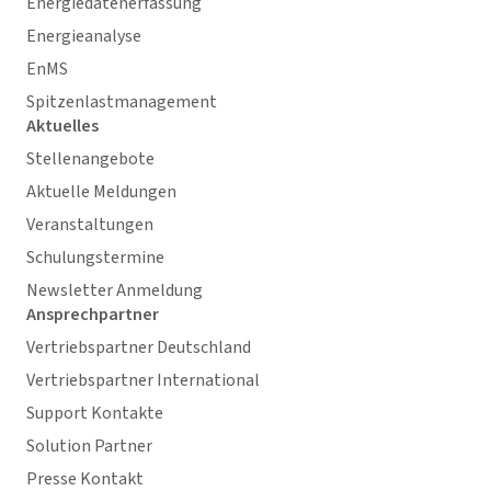
Energiedatenerfassung
Energieanalyse
EnMS
Spitzenlastmanagement
Aktuelles
Stellenangebote
Aktuelle Meldungen
Veranstaltungen
Schulungstermine
Newsletter Anmeldung
Ansprechpartner
Vertriebspartner Deutschland
Vertriebspartner International
Support Kontakte
Solution Partner
Presse Kontakt