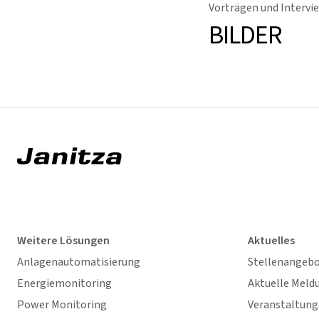
Vorträgen und Intervie
BILDER
Weitere Lösungen
Aktuelles
Anlagenautomatisierung
Stellenangeb
Energiemonitoring
Aktuelle Meld
Power Monitoring
Veranstaltun