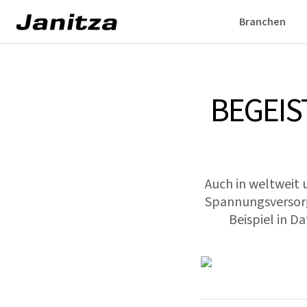
Branchen
BEGEIS
Auch in weltweit u
Spannungsversorg
Beispiel in D