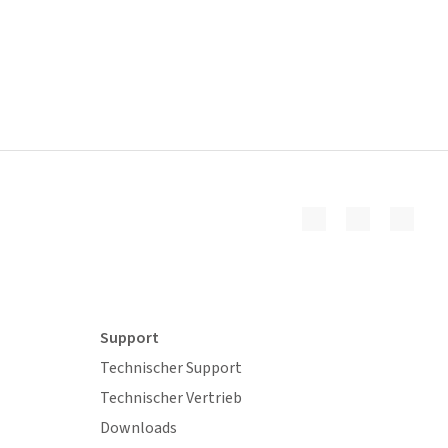
Support
Technischer Support
Technischer Vertrieb
Downloads