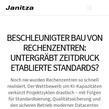
BESCHLEUNIGTER BAU VON
RECHENZENTREN:
UNTERGRÄBT ZEITDRUCK
ETABLIERTE STANDARDS?
Noch nie wurden Rechenzentren so schnell
realisiert. Der Wettbewerb um KI-Kapazitäten
verkürzt Projektzyklen drastisch – mit Folgen
für Standardisierung, Qualitätssicherung und
den sicheren Betrieb moderner Datacenter.