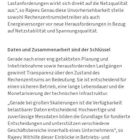
Lastanforderungen wirkt sich direkt auf die Netzqualität
aus.“, so Rajeev. Genau diese Unvorhersehbarkeit stelle
sowohl Rechenzentrumsbetreiber als auch
Energieversorger vor neue Herausforderungen in Bezug
auf Netzstabilität und Spannungsqualität.
Daten und Zusammenarbeit sind der Schlüssel
Gerade nach einer eng getakteten Planung und
Inbetriebnahme sowie herausfordernden Lastgängen
gewinnt Transparenz über den Zustand des
Rechenzentrums an Bedeutung. Sie ist entscheidend für
einen sicheren Betrieb, eine lange Lebensdauer und die
Monetarisierung der technischen Infrastruktur.
„Gerade bei großen Skalierungen ist die Verfügbarkeit
belastbarer Daten entscheidend. Hochwertige und
zuverlässige Messdaten bilden die Grundlage für fundierte
Entscheidungen und unterstützen verschiedene
Geschäftsbereiche innerhalb eines Unternehmens“, so
Rajeev. Mithilfe dieser Einblicke in Betriebs- und