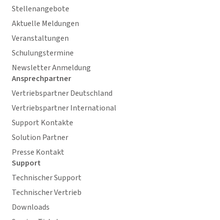
Stellenangebote
Aktuelle Meldungen
Veranstaltungen
Schulungstermine
Newsletter Anmeldung
Ansprechpartner
Vertriebspartner Deutschland
Vertriebspartner International
Support Kontakte
Solution Partner
Presse Kontakt
Support
Technischer Support
Technischer Vertrieb
Downloads