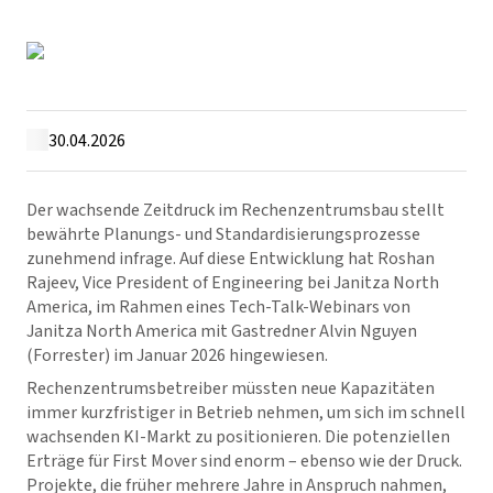
30.04.2026
Der wachsende Zeitdruck im Rechenzentrumsbau stellt
bewährte Planungs- und Standardisierungsprozesse
zunehmend infrage. Auf diese Entwicklung hat Roshan
Rajeev, Vice President of Engineering bei Janitza North
America, im Rahmen eines Tech-Talk-Webinars von
Janitza North America mit Gastredner Alvin Nguyen
(Forrester) im Januar 2026 hingewiesen.
Rechenzentrumsbetreiber müssten neue Kapazitäten
immer kurzfristiger in Betrieb nehmen, um sich im schnell
wachsenden KI-Markt zu positionieren. Die potenziellen
Erträge für First Mover sind enorm – ebenso wie der Druck.
Projekte, die früher mehrere Jahre in Anspruch nahmen,