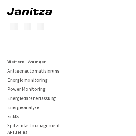
Weitere Lösungen
Anlagenautomatisierung
Energiemonitoring
Power Monitoring
Energiedatenerfassung
Energieanalyse
EnMS
Spitzenlastmanagement
Aktuelles