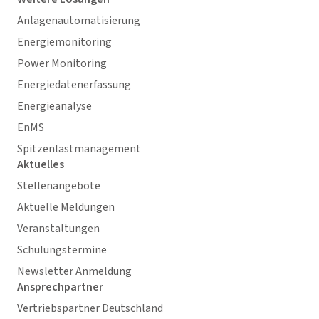
Anlagenautomatisierung
Energiemonitoring
Power Monitoring
Energiedatenerfassung
Energieanalyse
EnMS
Spitzenlastmanagement
Aktuelles
Stellenangebote
Aktuelle Meldungen
Veranstaltungen
Schulungstermine
Newsletter Anmeldung
Ansprechpartner
Vertriebspartner Deutschland