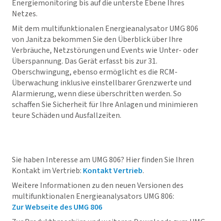
Energiemonitoring bis auf die unterste Ebene Ihres
Netzes.
Mit dem multifunktionalen Energieanalysator UMG 806
von Janitza bekommen Sie den Überblick über Ihre
Verbräuche, Netzstörungen und Events wie Unter- oder
Überspannung. Das Gerät erfasst bis zur 31.
Oberschwingung, ebenso ermöglicht es die RCM-
Überwachung inklusive einstellbarer Grenzwerte und
Alarmierung, wenn diese überschritten werden. So
schaffen Sie Sicherheit für Ihre Anlagen und minimieren
teure Schäden und Ausfallzeiten.
Sie haben Interesse am UMG 806? Hier finden Sie Ihren
Kontakt im Vertrieb:
Kontakt Vertrieb
.
Weitere Informationen zu den neuen Versionen des
multifunktionalen Energieanalysators UMG 806:
Zur Webseite des UMG 806