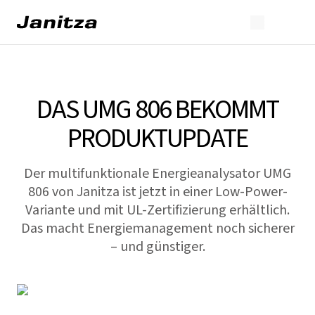
DAS UMG 806 BEKOMMT
PRODUKTUPDATE
Der multifunktionale Energieanalysator UMG
806 von Janitza ist jetzt in einer Low-Power-
Variante und mit UL-Zertifizierung erhältlich.
Das macht Energiemanagement noch sicherer
– und günstiger.