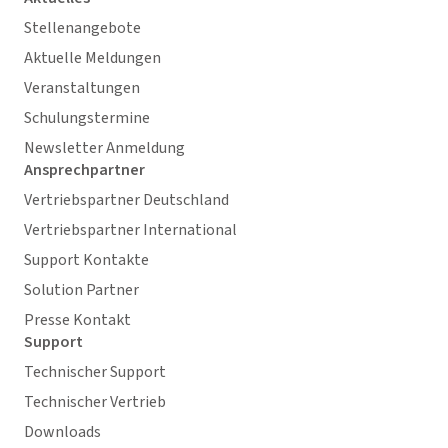
Stellenangebote
Aktuelle Meldungen
Veranstaltungen
Schulungstermine
Newsletter Anmeldung
Ansprechpartner
Vertriebspartner Deutschland
Vertriebspartner International
Support Kontakte
Solution Partner
Presse Kontakt
Support
Technischer Support
Technischer Vertrieb
Downloads