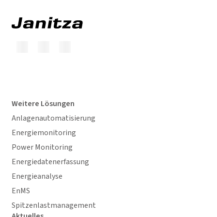
Weitere Lösungen
Anlagenautomatisierung
Energiemonitoring
Power Monitoring
Energiedatenerfassung
Energieanalyse
EnMS
Spitzenlastmanagement
Aktuelles