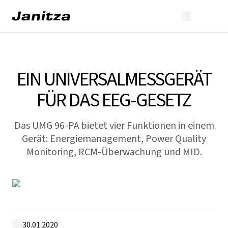
EIN UNIVERSALMESSGERÄT
FÜR DAS EEG-GESETZ
Das UMG 96-PA bietet vier Funktionen in einem
Gerät: Energiemanagement, Power Quality
Monitoring, RCM-Überwachung und MID.
30.01.2020