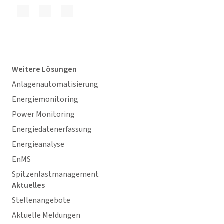
Weitere Lösungen
Anlagenautomatisierung
Energiemonitoring
Power Monitoring
Energiedatenerfassung
Energieanalyse
EnMS
Spitzenlastmanagement
Aktuelles
Stellenangebote
Aktuelle Meldungen