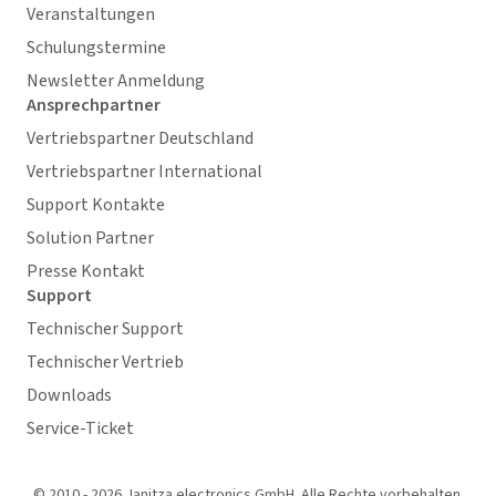
Veranstaltungen
Schulungstermine
Newsletter Anmeldung
Ansprechpartner
Vertriebspartner Deutschland
Vertriebspartner International
Support Kontakte
Solution Partner
Presse Kontakt
Support
Technischer Support
Technischer Vertrieb
Downloads
Service-Ticket
© 2010 - 2026 Janitza electronics GmbH. Alle Rechte vorbehalten.