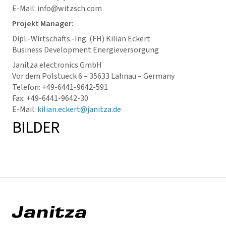
E-Mail: info@witzsch.com
Projekt Manager:
Dipl.-Wirtschafts.-Ing. (FH) Kilian Eckert
Business Development Energieversorgung
Janitza electronics GmbH
Vor dem Polstueck 6 – 35633 Lahnau – Germany
Telefon: +49-6441-9642-591
Fax: +49-6441-9642-30
E-Mail:
kilian.eckert@janitza.de
BILDER