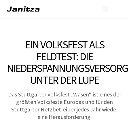
EIN VOLKSFEST ALS
FELDTEST: DIE
NIEDERSPANNUNGSVERSOR
UNTER DER LUPE
Das Stuttgarter Volksfest „Wasen“ ist eines der
größten Volksfeste Europas und für den
Stuttgarter Netzbetreiber jedes Jahr wieder
eine Herausforderung.