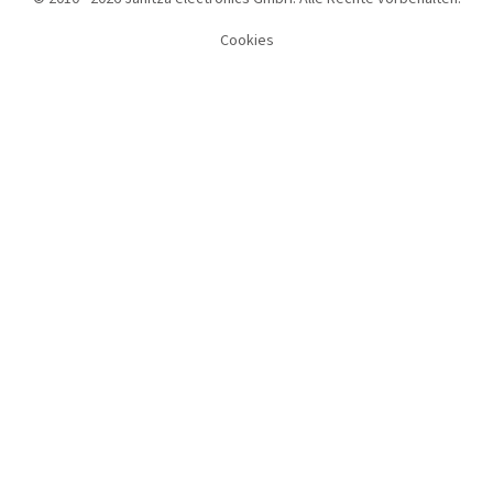
Cookies