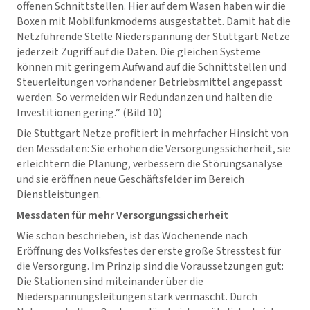
offenen Schnittstellen. Hier auf dem Wasen haben wir die
Boxen mit Mobilfunkmodems ausgestattet. Damit hat die
Netzführende Stelle Niederspannung der Stuttgart Netze
jederzeit Zugriff auf die Daten. Die gleichen Systeme
können mit geringem Aufwand auf die Schnittstellen und
Steuerleitungen vorhandener Betriebsmittel angepasst
werden. So vermeiden wir Redundanzen und halten die
Investitionen gering.“ (Bild 10)
Die Stuttgart Netze profitiert in mehrfacher Hinsicht von
den Messdaten: Sie erhöhen die Versorgungssicherheit, sie
erleichtern die Planung, verbessern die Störungsanalyse
und sie eröffnen neue Geschäftsfelder im Bereich
Dienstleistungen.
Messdaten für mehr Versorgungssicherheit
Wie schon beschrieben, ist das Wochenende nach
Eröffnung des Volksfestes der erste große Stresstest für
die Versorgung. Im Prinzip sind die Voraussetzungen gut:
Die Stationen sind miteinander über die
Niederspannungsleitungen stark vermascht. Durch