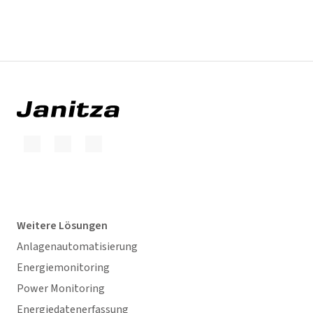
Weitere Lösungen
Anlagenautomatisierung
Energiemonitoring
Power Monitoring
Energiedatenerfassung