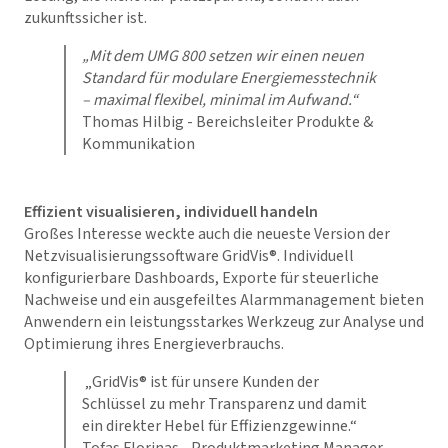
zukunftssicher ist.
„Mit dem UMG 800 setzen wir einen neuen
Standard für modulare Energiemesstechnik
– maximal flexibel, minimal im Aufwand.“
Thomas Hilbig - Bereichsleiter Produkte &
Kommunikation
Effizient visualisieren, individuell handeln
Großes Interesse weckte auch die neueste Version der
Netzvisualisierungssoftware
GridVis
®. Individuell
konfigurierbare Dashboards, Exporte für steuerliche
Nachweise und ein ausgefeiltes Alarmmanagement bieten
Anwendern ein leistungsstarkes Werkzeug zur Analyse und
Optimierung ihres Energieverbrauchs.
„
GridVis
® ist für unsere Kunden der
Schlüssel zu mehr Transparenz und damit
ein direkter Hebel für Effizienzgewinne.“