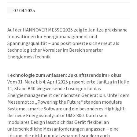
07.04.2025
Auf der HANNOVER MESSE 2025 zeigte Janitza praxisnahe
Innovationen für Energiemanagement und
Spannungsqualität – und positionierte sich erneut als
technologischer Vorreiter im Bereich smarter
Energiemesstechnik.
Technologie zum Anfassen: Zukunftstrends im Fokus
Vom 31. März bis 4. April 2025 präsentierte Janitza in Halle
11, Stand B40 wegweisende Lösungen für das
Energiemanagement der nächsten Generation. Unter dem
Messemotto „Powering the Future“ standen modulare
Systeme, smarte Software und ein besonderes Highlight:
der neue Energieanalysator UMG 800. Durch sein
modulares Design lässt sich das Gerät flexibel an
unterschiedliche Messanforderungen anpassen – eine
Lösung, die nicht nur platzsparend, sondern auch