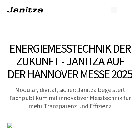
ENERGIEMESSTECHNIK DER
ZUKUNFT - JANITZA AUF
DER HANNOVER MESSE 2025
Modular, digital, sicher: Janitza begeistert
Fachpublikum mit innovativer Messtechnik für
mehr Transparenz und Effizienz