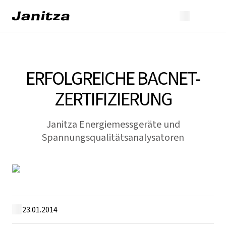
ERFOLGREICHE BACNET-
ZERTIFIZIERUNG
Janitza Energiemessgeräte und
Spannungsqualitätsanalysatoren
23.01.2014