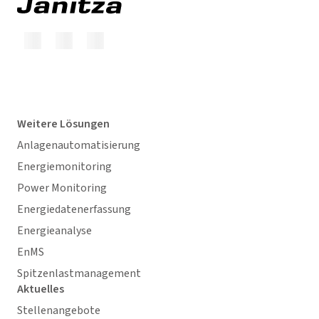
Weitere Lösungen
Anlagenautomatisierung
Energiemonitoring
Power Monitoring
Energiedatenerfassung
Energieanalyse
EnMS
Spitzenlastmanagement
Aktuelles
Stellenangebote