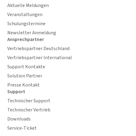
Aktuelle Meldungen
Veranstaltungen
Schulungstermine
Newsletter Anmeldung
Ansprechpartner
Vertriebspartner Deutschland
Vertriebspartner International
Support Kontakte
Solution Partner
Presse Kontakt
Support
Technischer Support
Technischer Vertrieb
Downloads
Service-Ticket