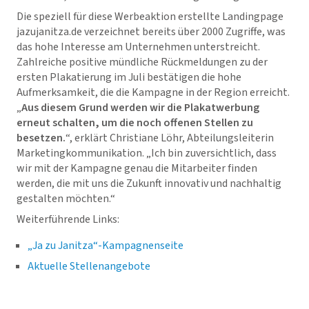
Die speziell für diese Werbeaktion erstellte Landingpage
jazujanitza.de verzeichnet bereits über 2000 Zugriffe, was
das hohe Interesse am Unternehmen unterstreicht.
Zahlreiche positive mündliche Rückmeldungen zu der
ersten Plakatierung im Juli bestätigen die hohe
Aufmerksamkeit, die die Kampagne in der Region erreicht.
„
Aus diesem Grund werden wir die Plakatwerbung
erneut schalten, um die noch offenen Stellen zu
besetzen.
“, erklärt Christiane Löhr, Abteilungsleiterin
Marketingkommunikation. „Ich bin zuversichtlich, dass
wir mit der Kampagne genau die Mitarbeiter finden
werden, die mit uns die Zukunft innovativ und nachhaltig
gestalten möchten.“
Weiterführende Links:
„Ja zu Janitza“-Kampagnenseite
Aktuelle Stellenangebote