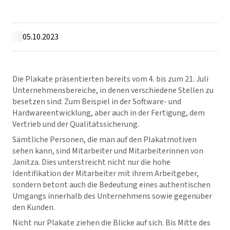
05.10.2023
Die Plakate präsentierten bereits vom 4. bis zum 21. Juli
Unternehmensbereiche, in denen verschiedene Stellen zu
besetzen sind: Zum Beispiel in der Software- und
Hardwareentwicklung, aber auch in der Fertigung, dem
Vertrieb und der Qualitätssicherung.
Sämtliche Personen, die man auf den Plakatmotiven
sehen kann, sind Mitarbeiter und Mitarbeiterinnen von
Janitza. Dies unterstreicht nicht nur die hohe
Identifikation der Mitarbeiter mit ihrem Arbeitgeber,
sondern betont auch die Bedeutung eines authentischen
Umgangs innerhalb des Unternehmens sowie gegenüber
den Kunden.
Nicht nur Plakate ziehen die Blicke auf sich. Bis Mitte des