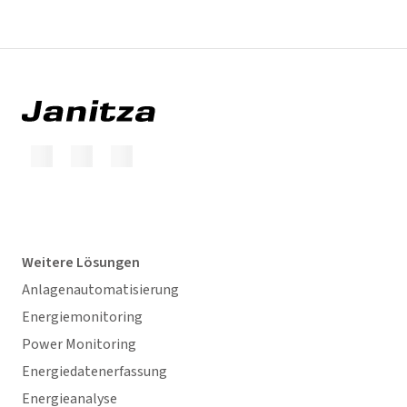
Weitere Lösungen
Anlagenautomatisierung
Energiemonitoring
Power Monitoring
Energiedatenerfassung
Energieanalyse