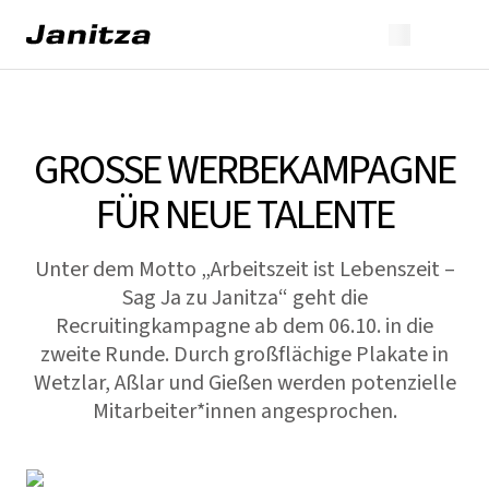
GROSSE WERBEKAMPAGNE F
ÜR NEUE TALENTE
Unter dem Motto „Arbeitszeit ist Lebenszeit –
Sag Ja zu Janitza“ geht die
Recruitingkampagne ab dem 06.10. in die
zweite Runde. Durch großflächige Plakate in
Wetzlar, Aßlar und Gießen werden potenzielle
Mitarbeiter*innen angesprochen.