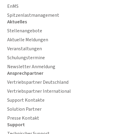
EnMS
Spitzenlastmanagement
Aktuelles
Stellenangebote
Aktuelle Meldungen
Veranstaltungen
Schulungstermine
Newsletter Anmeldung
Ansprechpartner
Vertriebspartner Deutschland
Vertriebspartner International
Support Kontakte
Solution Partner
Presse Kontakt
Support
Technischer Support