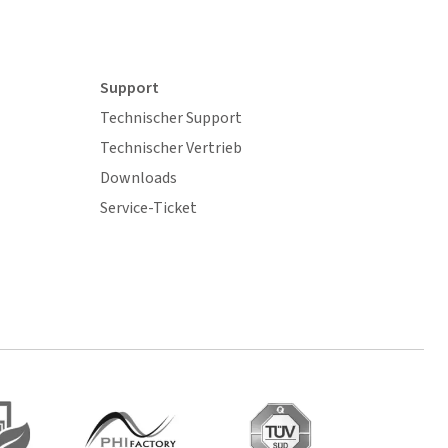
Support
Technischer Support
Technischer Vertrieb
Downloads
Service-Ticket