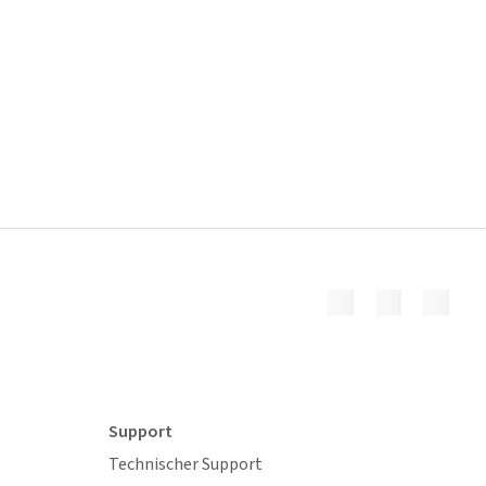
Support
Technischer Support