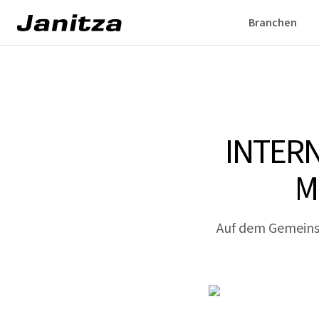
Branchen
INTER
M
Auf dem Gemeins