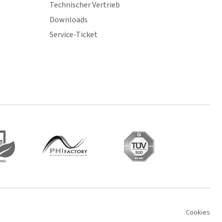
Technischer Vertrieb
Downloads
Service-Ticket
Cookies