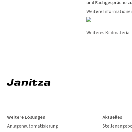
und Fachgespräche zu
Weitere Informationen
Weiteres Bildmaterial 
Weitere Lösungen
Aktuelles
Anlagenautomatisierung
Stellenangeb