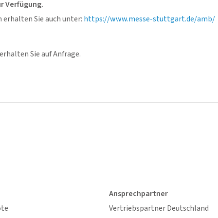
r Verfügung.
 erhalten Sie auch unter:
https://www.messe-stuttgart.de/amb/
erhalten Sie auf Anfrage.
Ansprechpartner
ote
Vertriebspartner Deutschland