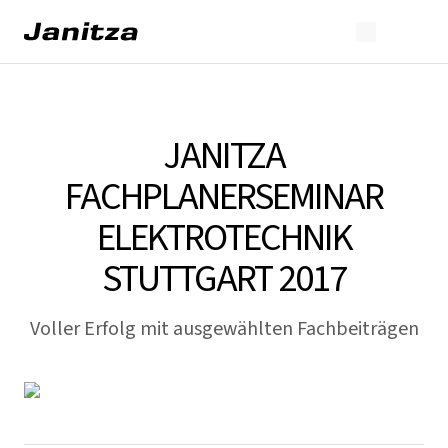
JANITZA
FACHPLANERSEMINAR
ELEKTROTECHNIK
STUTTGART 2017
Voller Erfolg mit ausgewählten Fachbeiträgen