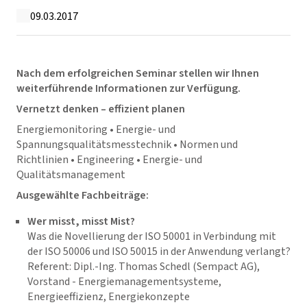
09.03.2017
Nach dem erfolgreichen Seminar stellen wir Ihnen
weiterführende Informationen zur Verfügung.
Vernetzt denken – effizient planen
Energiemonitoring • Energie- und
Spannungsqualitätsmesstechnik • Normen und
Richtlinien • Engineering • Energie- und
Qualitätsmanagement
Ausgewählte Fachbeiträge:
Wer misst, misst Mist?
Was die Novellierung der ISO 50001 in Verbindung mit
der ISO 50006 und ISO 50015 in der Anwendung verlangt?
Referent: Dipl.-Ing. Thomas Schedl (Sempact AG),
Vorstand - Energiemanagementsysteme,
Energieeffizienz, Energiekonzepte