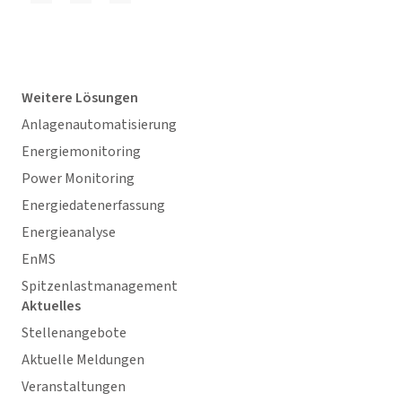
Weitere Lösungen
Anlagenautomatisierung
Energiemonitoring
Power Monitoring
Energiedatenerfassung
Energieanalyse
EnMS
Spitzenlastmanagement
Aktuelles
Stellenangebote
Aktuelle Meldungen
Veranstaltungen