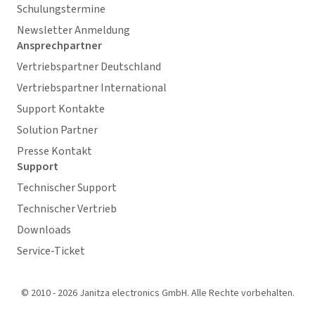
Schulungstermine
Newsletter Anmeldung
Ansprechpartner
Vertriebspartner Deutschland
Vertriebspartner International
Support Kontakte
Solution Partner
Presse Kontakt
Support
Technischer Support
Technischer Vertrieb
Downloads
Service-Ticket
© 2010 - 2026 Janitza electronics GmbH. Alle Rechte vorbehalten.