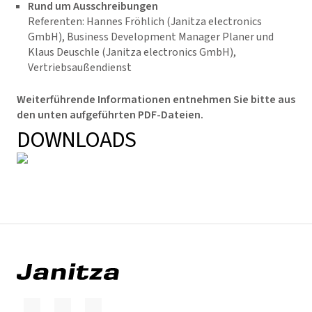
Rund um Ausschreibungen
Referenten: Hannes Fröhlich (Janitza electronics
GmbH), Business Development Manager Planer und
Klaus Deuschle (Janitza electronics GmbH),
Vertriebsaußendienst
Weiterführende Informationen entnehmen Sie bitte aus
den unten aufgeführten PDF-Dateien.
DOWNLOADS