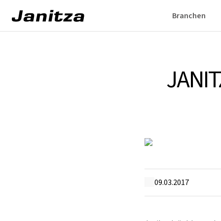
Branchen
JANIT
09.03.2017