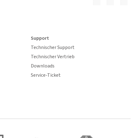
Support
Technischer Support
Technischer Vertrieb
Downloads
Service-Ticket