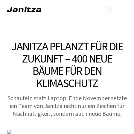
JANITZA PFLANZT FÜR DIE
ZUKUNFT – 400 NEUE
BÄUME FÜR DEN
KLIMASCHUTZ
Schaufeln statt Laptop: Ende November setzte
ein Team von Janitza nicht nur ein Zeichen für
Nachhaltigkeit, sondern auch neue Bäume.