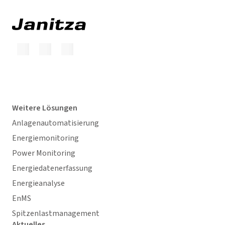
Weitere Lösungen
Anlagenautomatisierung
Energiemonitoring
Power Monitoring
Energiedatenerfassung
Energieanalyse
EnMS
Spitzenlastmanagement
Aktuelles