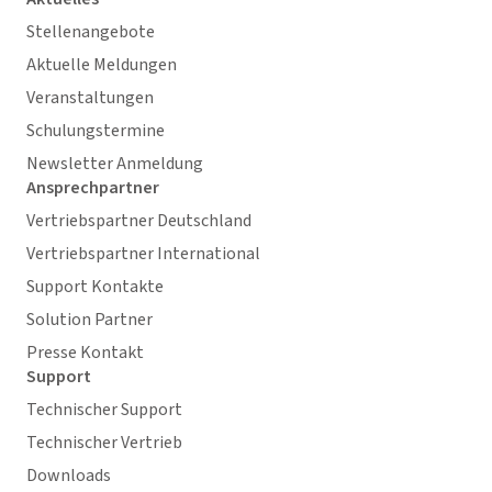
Stellenangebote
Aktuelle Meldungen
Veranstaltungen
Schulungstermine
Newsletter Anmeldung
Ansprechpartner
Vertriebspartner Deutschland
Vertriebspartner International
Support Kontakte
Solution Partner
Presse Kontakt
Support
Technischer Support
Technischer Vertrieb
Downloads