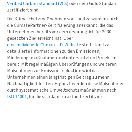
Verified Carbon Standard (VCS)
oder dem Gold Standard
zertifiziert sind.
Die Klimaschutzmaßnahmen von Janitza wurden durch
die ClimatePartner-Zertifizierung anerkannt, die das
Unternehmen bereits vor dem ursprünglich für 2030
gesetzten Ziel erreicht hat. Über
eine individuelle Climate-ID-Website
stellt Janitza
detaillierte Informationen zu den Emissionen,
Minderungsmaßnahmen und unterstützten Projekten
bereit. Mit regelmäßigen Überprüfungen und weiteren
Maßnahmen zur Emissionsreduktion wird das
Unternehmen einen langfristigen Beitrag zu mehr
Nachhaltigkeit leisten. Ergänzt werden diese Maßnahmen
durch systematische Umweltschutzmaßnahmen nach
ISO 14001
, für die sich Janitza aktuell zertifiziert.