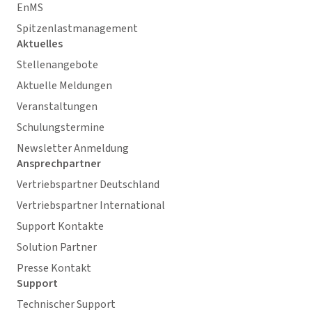
EnMS
Spitzenlastmanagement
Aktuelles
Stellenangebote
Aktuelle Meldungen
Veranstaltungen
Schulungstermine
Newsletter Anmeldung
Ansprechpartner
Vertriebspartner Deutschland
Vertriebspartner International
Support Kontakte
Solution Partner
Presse Kontakt
Support
Technischer Support