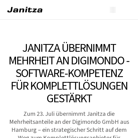
JANITZA ÜBERNIMMT
MEHRHEIT AN DIGIMONDO -
SOFTWARE-KOMPETENZ
FÜR KOMPLETTLÖSUNGEN
GESTÄRKT
Zum 23. Juli übernimmt Janitza die
Mehrheitsanteile an der Digimondo GmbH aus
Hamburg – ein strategischer Schritt auf dem