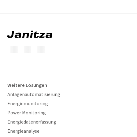
Weitere Lösungen
Anlagenautomatisierung
Energiemonitoring
Power Monitoring
Energiedatenerfassung
Energieanalyse