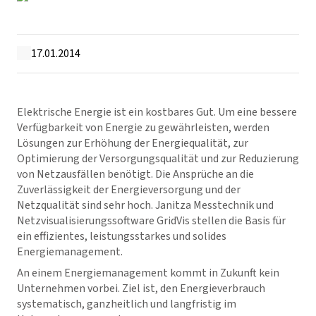
17.01.2014
Elektrische Energie ist ein kostbares Gut. Um eine bessere
Verfügbarkeit von Energie zu gewährleisten, werden
Lösungen zur Erhöhung der Energiequalität, zur
Optimierung der Versorgungsqualität und zur Reduzierung
von Netzausfällen benötigt. Die Ansprüche an die
Zuverlässigkeit der Energieversorgung und der
Netzqualität sind sehr hoch. Janitza Messtechnik und
Netzvisualisierungssoftware
GridVis
stellen die Basis für
ein effizientes, leistungsstarkes und solides
Energiemanagement.
An einem Energiemanagement kommt in Zukunft kein
Unternehmen vorbei. Ziel ist, den Energieverbrauch
systematisch, ganzheitlich und langfristig im