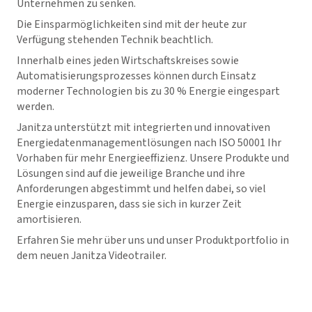
Unternehmen zu senken.
Die Einsparmöglichkeiten sind mit der heute zur
Verfügung stehenden Technik beachtlich.
Innerhalb eines jeden Wirtschaftskreises sowie
Automatisierungsprozesses können durch Einsatz
moderner Technologien bis zu 30 % Energie eingespart
werden.
Janitza unterstützt mit integrierten und innovativen
Energiedatenmanagementlösungen nach ISO 50001 Ihr
Vorhaben für mehr Energieeffizienz. Unsere Produkte und
Lösungen sind auf die jeweilige Branche und ihre
Anforderungen abgestimmt und helfen dabei, so viel
Energie einzusparen, dass sie sich in kurzer Zeit
amortisieren.
Erfahren Sie mehr über uns und unser Produktportfolio in
dem neuen Janitza Videotrailer.