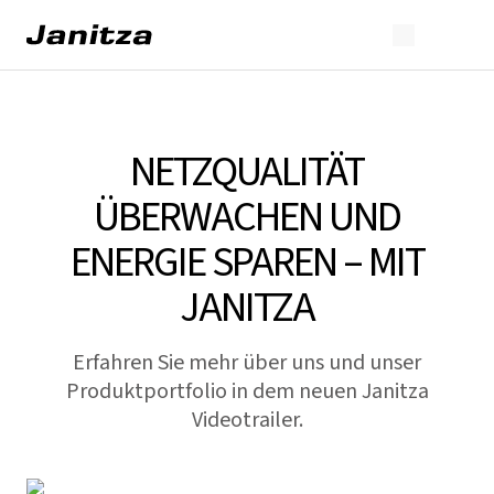
NETZQUALITÄT
ÜBERWACHEN UND
ENERGIE SPAREN – MIT
JANITZA
Erfahren Sie mehr über uns und unser
Produktportfolio in dem neuen Janitza
Videotrailer.