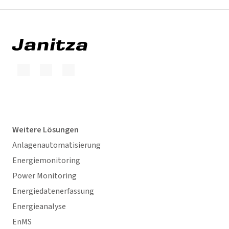
Weitere Lösungen
Anlagenautomatisierung
Energiemonitoring
Power Monitoring
Energiedatenerfassung
Energieanalyse
EnMS