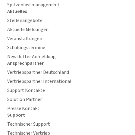
Spitzenlastmanagement
Aktuelles
Stellenangebote
Aktuelle Meldungen
Veranstaltungen
Schulungstermine
Newsletter Anmeldung
Ansprechpartner
Vertriebspartner Deutschland
Vertriebspartner International
Support Kontakte
Solution Partner
Presse Kontakt
Support
Technischer Support
Technischer Vertrieb