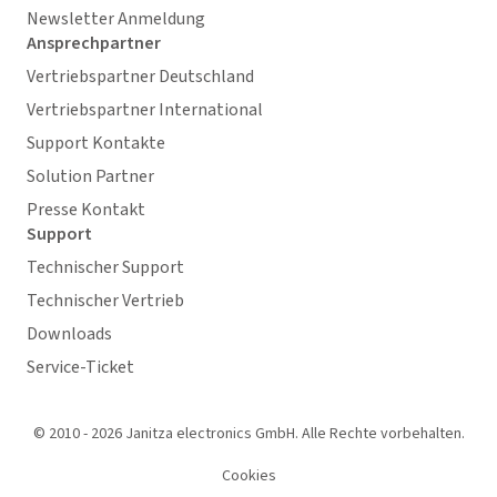
Newsletter Anmeldung
Ansprechpartner
Vertriebspartner Deutschland
Vertriebspartner International
Support Kontakte
Solution Partner
Presse Kontakt
Support
Technischer Support
Technischer Vertrieb
Downloads
Service-Ticket
© 2010 - 2026 Janitza electronics GmbH. Alle Rechte vorbehalten.
Cookies