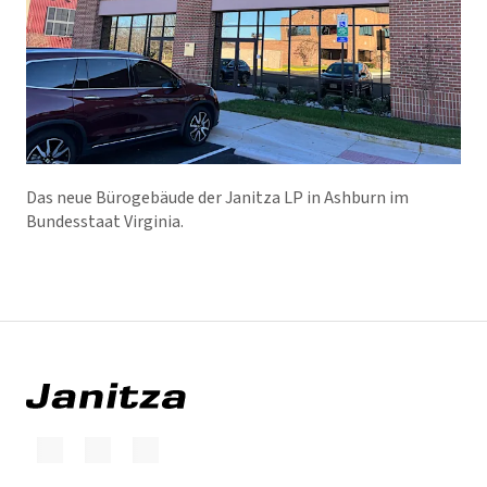
Das neue Bürogebäude der Janitza LP in Ashburn im
Bundesstaat Virginia.