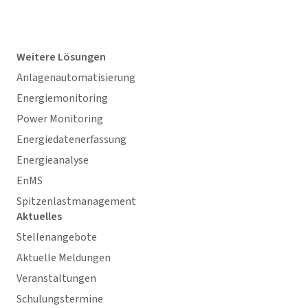
Weitere Lösungen
Anlagenautomatisierung
Energiemonitoring
Power Monitoring
Energiedatenerfassung
Energieanalyse
EnMS
Spitzenlastmanagement
Aktuelles
Stellenangebote
Aktuelle Meldungen
Veranstaltungen
Schulungstermine