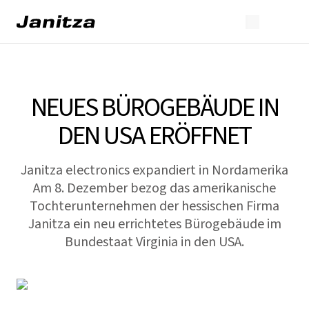
NEUES BÜROGEBÄUDE IN
DEN USA ERÖFFNET
Janitza electronics expandiert in Nordamerika
Am 8. Dezember bezog das amerikanische
Tochterunternehmen der hessischen Firma
Janitza ein neu errichtetes Bürogebäude im
Bundestaat Virginia in den USA.