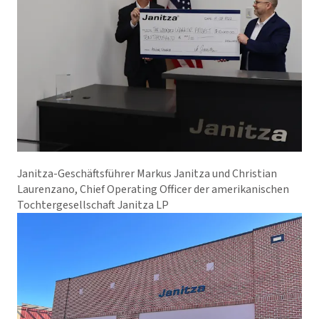
Janitza-Geschäftsführer Markus Janitza und Christian
Laurenzano, Chief Operating Officer der amerikanischen
Tochtergesellschaft Janitza LP