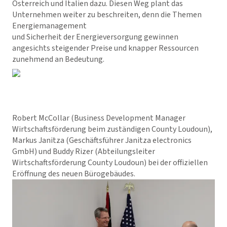
Österreich und Italien dazu. Diesen Weg plant das
Unternehmen weiter zu beschreiten, denn die Themen
Energiemanagement
und Sicherheit der Energieversorgung gewinnen
angesichts steigender Preise und knapper Ressourcen
zunehmend an Bedeutung.
Robert McCollar (Business Development Manager
Wirtschaftsförderung beim zuständigen County Loudoun),
Markus Janitza (Geschäftsführer Janitza electronics
GmbH) und Buddy Rizer (Abteilungsleiter
Wirtschaftsförderung County Loudoun) bei der offiziellen
Eröffnung des neuen Bürogebäudes.