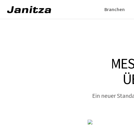
Branchen
MES
Ü
Ein neuer Standa