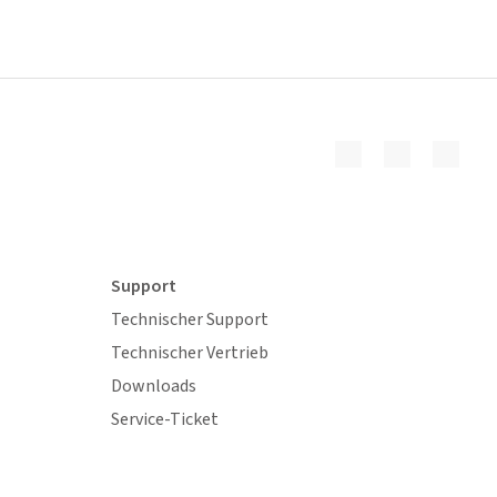
Support
Technischer Support
Technischer Vertrieb
Downloads
Service-Ticket