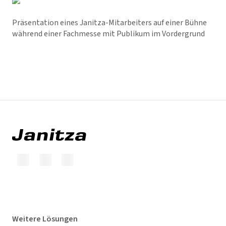
Präsentation eines Janitza-Mitarbeiters auf einer Bühne
während einer Fachmesse mit Publikum im Vordergrund
Weitere Lösungen