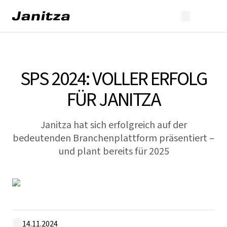
SPS 2024: VOLLER ERFOLG
FÜR JANITZA
Janitza hat sich erfolgreich auf der
bedeutenden Branchenplattform präsentiert –
und plant bereits für 2025
14.11.2024