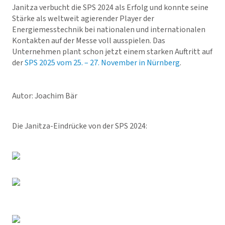
Janitza verbucht die SPS 2024 als Erfolg und konnte seine
Stärke als weltweit agierender Player der
Energiemesstechnik bei nationalen und internationalen
Kontakten auf der Messe voll ausspielen. Das
Unternehmen plant schon jetzt einem starken Auftritt auf
der
SPS 2025 vom 25. – 27. November in Nürnberg
.
Autor: Joachim Bär
Die Janitza-Eindrücke von der SPS 2024: