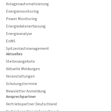
Anlagenautomatisierung
Energiemonitoring
Power Monitoring
Energiedatenerfassung
Energieanalyse
EnMS
Spitzenlastmanagement
Aktuelles
Stellenangebote
Aktuelle Meldungen
Veranstaltungen
Schulungstermine
Newsletter Anmeldung
Ansprechpartner
Vertriebspartner Deutschland