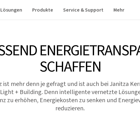
Lösungen
Produkte
Service & Support
Mehr
SSEND ENERGIETRANSP
SCHAFFEN
z ist mehr denn je gefragt und ist auch bei Janitza K
 Light + Building. Denn intelligente vernetzte Lösunge
ienz zu erhöhen, Energiekosten zu senken und Energie
reduzieren.