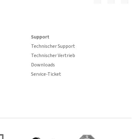
Support
Technischer Support
Technischer Vertrieb
Downloads
Service-Ticket