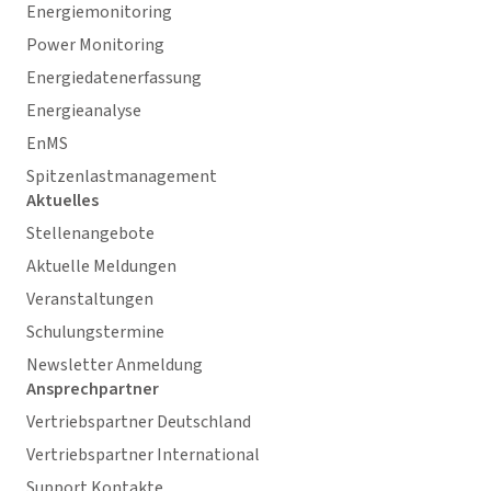
Energiemonitoring
Power Monitoring
Energiedatenerfassung
Energieanalyse
EnMS
Spitzenlastmanagement
Aktuelles
Stellenangebote
Aktuelle Meldungen
Veranstaltungen
Schulungstermine
Newsletter Anmeldung
Ansprechpartner
Vertriebspartner Deutschland
Vertriebspartner International
Support Kontakte