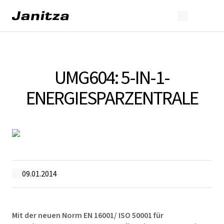
UMG604: 5-IN-1-
ENERGIESPARZENTRALE
09.01.2014
Mit der neuen Norm EN 16001/ ISO 50001 für