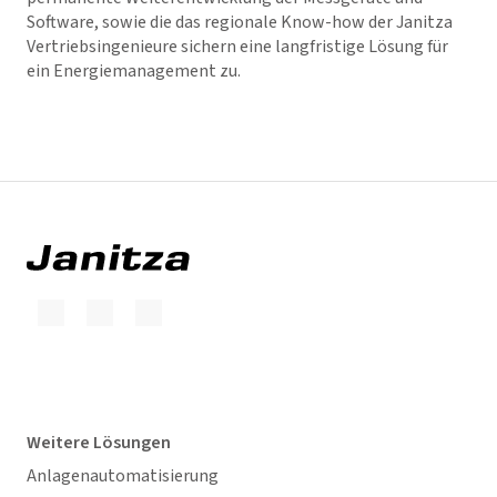
Software, sowie die das regionale Know-how der Janitza
Vertriebsingenieure sichern eine langfristige Lösung für
ein Energiemanagement zu.
Weitere Lösungen
Anlagenautomatisierung