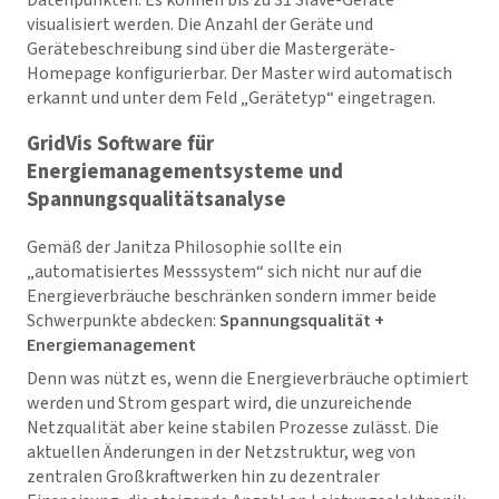
visualisiert werden. Die Anzahl der Geräte und
Gerätebeschreibung sind über die Mastergeräte-
Homepage konfigurierbar. Der Master wird automatisch
erkannt und unter dem Feld „Gerätetyp“ eingetragen.
GridVis
Software für
Energiemanagementsysteme und
Spannungsqualitätsanalyse
Gemäß der Janitza Philosophie sollte ein
„automatisiertes Messsystem“ sich nicht nur auf die
Energieverbräuche beschränken sondern immer beide
Schwerpunkte abdecken:
Spannungsqualität +
Energiemanagement
Denn was nützt es, wenn die Energieverbräuche optimiert
werden und Strom gespart wird, die unzureichende
Netzqualität aber keine stabilen Prozesse zulässt. Die
aktuellen Änderungen in der Netzstruktur, weg von
zentralen Großkraftwerken hin zu dezentraler