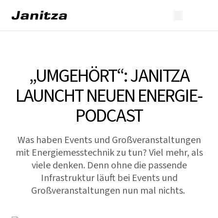
„UMGEHÖRT“: JANITZA
LAUNCHT NEUEN ENERGIE-
PODCAST
Was haben Events und Großveranstaltungen
mit Energiemesstechnik zu tun? Viel mehr, als
viele denken. Denn ohne die passende
Infrastruktur läuft bei Events und
Großveranstaltungen nun mal nichts.