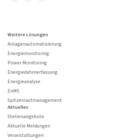
Weitere Lösungen
Anlagenautomatisierung
Energiemonitoring
Power Monitoring
Energiedatenerfassung
Energieanalyse
EnMS
Spitzenlastmanagement
Aktuelles
Stellenangebote
Aktuelle Meldungen
Veranstaltungen