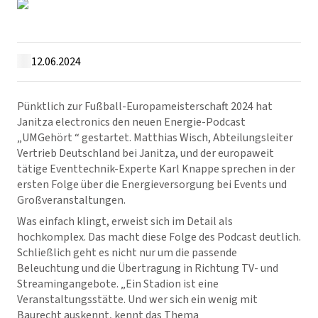
12.06.2024
Pünktlich zur Fußball-Europameisterschaft 2024 hat
Janitza electronics den neuen Energie-Podcast
„UMGehört “ gestartet. Matthias Wisch, Abteilungsleiter
Vertrieb Deutschland bei Janitza, und der europaweit
tätige Eventtechnik-Experte Karl Knappe sprechen in der
ersten Folge über die Energieversorgung bei Events und
Großveranstaltungen.
Was einfach klingt, erweist sich im Detail als
hochkomplex. Das macht diese Folge des Podcast deutlich.
Schließlich geht es nicht nur um die passende
Beleuchtung und die Übertragung in Richtung TV- und
Streamingangebote. „Ein Stadion ist eine
Veranstaltungsstätte. Und wer sich ein wenig mit
Baurecht auskennt, kennt das Thema