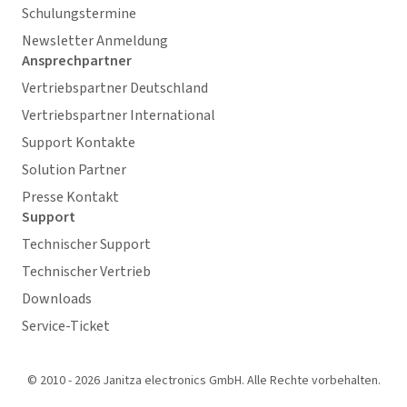
Schulungstermine
Newsletter Anmeldung
Ansprechpartner
Vertriebspartner Deutschland
Vertriebspartner International
Support Kontakte
Solution Partner
Presse Kontakt
Support
Technischer Support
Technischer Vertrieb
Downloads
Service-Ticket
© 2010 - 2026 Janitza electronics GmbH. Alle Rechte vorbehalten.