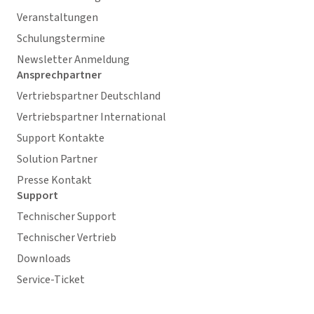
Veranstaltungen
Schulungstermine
Newsletter Anmeldung
Ansprechpartner
Vertriebspartner Deutschland
Vertriebspartner International
Support Kontakte
Solution Partner
Presse Kontakt
Support
Technischer Support
Technischer Vertrieb
Downloads
Service-Ticket