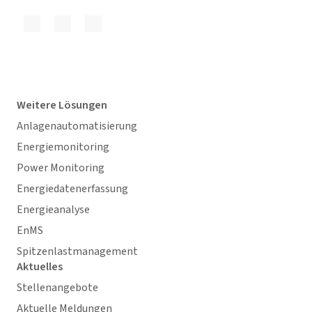
Weitere Lösungen
Anlagenautomatisierung
Energiemonitoring
Power Monitoring
Energiedatenerfassung
Energieanalyse
EnMS
Spitzenlastmanagement
Aktuelles
Stellenangebote
Aktuelle Meldungen