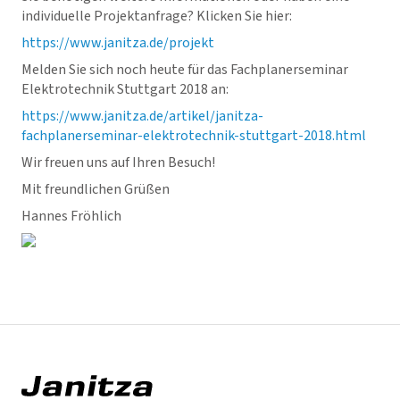
individuelle Projektanfrage? Klicken Sie hier:
https://www.janitza.de/projekt
Melden Sie sich noch heute für das Fachplanerseminar
Elektrotechnik Stuttgart 2018 an:
https://www.janitza.de/artikel/janitza-
fachplanerseminar-elektrotechnik-stuttgart-2018.html
Wir freuen uns auf Ihren Besuch!
Mit freundlichen Grüßen
Hannes Fröhlich