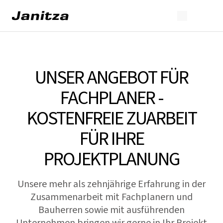
UNSER ANGEBOT FÜR
FACHPLANER -
KOSTENFREIE ZUARBEIT
FÜR IHRE
PROJEKTPLANUNG
Unsere mehr als zehnjährige Erfahrung in der
Zusammenarbeit mit Fachplanern und
Bauherren sowie mit ausführenden