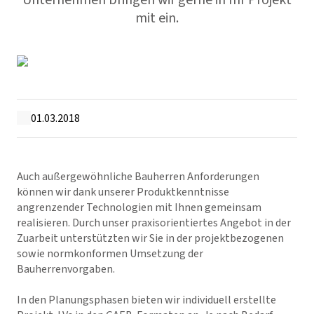
Unternehmen bringen wir gerne in Ihr Projekt
mit ein.
01.03.2018
Auch außergewöhnliche Bauherren Anforderungen
können wir dank unserer Produktkenntnisse
angrenzender Technologien mit Ihnen gemeinsam
realisieren. Durch unser praxisorientiertes Angebot in der
Zuarbeit unterstützten wir Sie in der projektbezogenen
sowie normkonformen Umsetzung der
Bauherrenvorgaben.
In den Planungsphasen bieten wir individuell erstellte