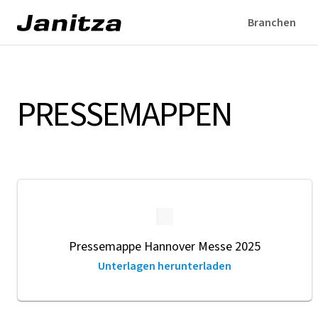
Branchen
PRESSEMAPPEN
Pressemappe Hannover Messe 2025
Unterlagen herunterladen