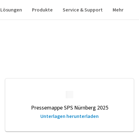
Lösungen
Produkte
Service & Support
Mehr
Pressemappe SPS Nürnberg 2025
Unterlagen herunterladen