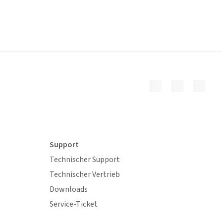
Support
Technischer Support
Technischer Vertrieb
Downloads
Service-Ticket