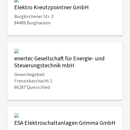
Elektro Kreutzpointner GmbH
Burgkirchener Str. 3
84489 Burghausen
enertec Gesellschaft für Energie- und
Steuerungstechnik mbH
Gewerbegebiet
Franziskaschacht 1
66287 Quierschied
ESA Elektroschaltanlagen Grimma GmbH