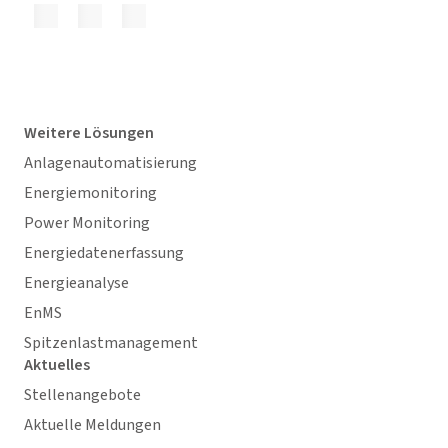
Weitere Lösungen
Anlagenautomatisierung
Energiemonitoring
Power Monitoring
Energiedatenerfassung
Energieanalyse
EnMS
Spitzenlastmanagement
Aktuelles
Stellenangebote
Aktuelle Meldungen