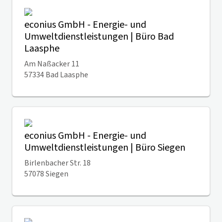
econius GmbH - Energie- und
Umweltdienstleistungen | Büro Bad
Laasphe
Am Naßacker 11
57334 Bad Laasphe
econius GmbH - Energie- und
Umweltdienstleistungen | Büro Siegen
Birlenbacher Str. 18
57078 Siegen