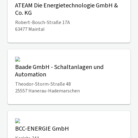
ATEAM Die Energietechnologie GmbH &
Co. KG
Robert-Bosch-Straße 17A
63477 Maintal
Baade GmbH - Schaltanlagen und
Automation
Theodor-Storm-Straße 48
25557 Hanerau-Hademarschen
BCC-ENERGIE GmbH