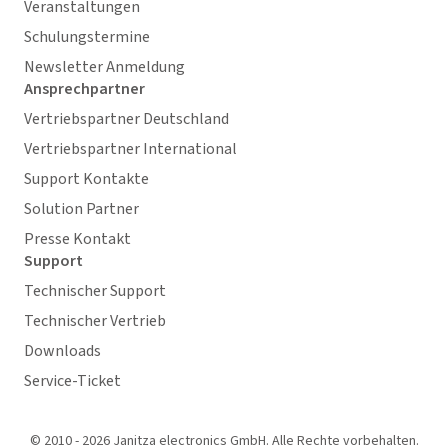
Veranstaltungen
Schulungstermine
Newsletter Anmeldung
Ansprechpartner
Vertriebspartner Deutschland
Vertriebspartner International
Support Kontakte
Solution Partner
Presse Kontakt
Support
Technischer Support
Technischer Vertrieb
Downloads
Service-Ticket
© 2010 - 2026 Janitza electronics GmbH. Alle Rechte vorbehalten.