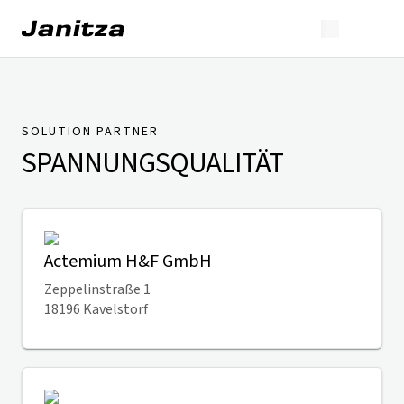
SOLUTION PARTNER
SPANNUNGSQUALITÄT
Actemium H&F GmbH
Zeppelinstraße 1
18196 Kavelstorf