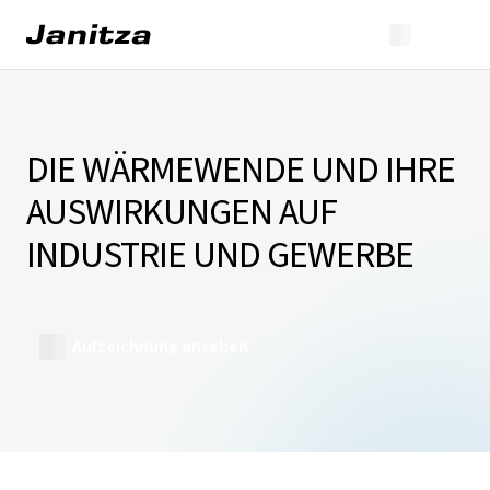
DIE WÄRMEWENDE UND IHRE
AUSWIRKUNGEN AUF
INDUSTRIE UND GEWERBE
Aufzeichnung ansehen