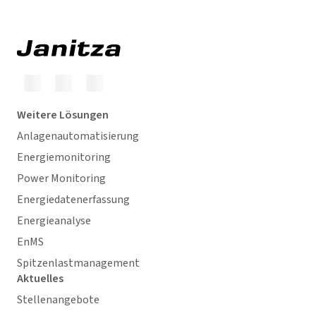
Weitere Lösungen
Anlagenautomatisierung
Energiemonitoring
Power Monitoring
Energiedatenerfassung
Energieanalyse
EnMS
Spitzenlastmanagement
Aktuelles
Stellenangebote