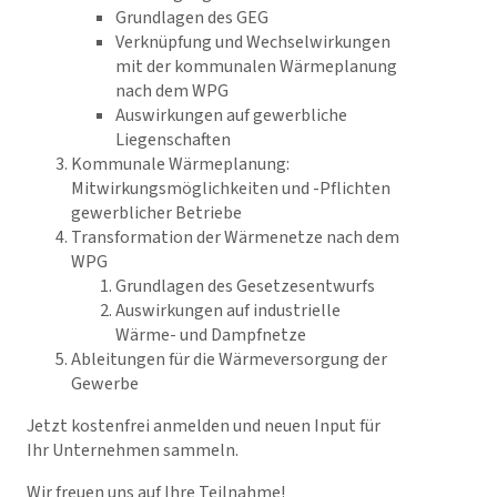
Grundlagen des GEG
Verknüpfung und Wechselwirkungen
mit der kommunalen Wärmeplanung
nach dem WPG
Auswirkungen auf gewerbliche
Liegenschaften
Kommunale Wärmeplanung:
Mitwirkungsmöglichkeiten und -Pflichten
gewerblicher Betriebe
Transformation der Wärmenetze nach dem
WPG
Grundlagen des Gesetzesentwurfs
Auswirkungen auf industrielle
Wärme- und Dampfnetze
Ableitungen für die Wärmeversorgung der
Gewerbe
Jetzt kostenfrei anmelden und neuen Input für
Ihr Unternehmen sammeln.
Wir freuen uns auf Ihre Teilnahme!