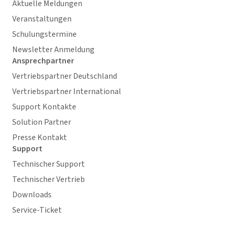
Aktuelle Meldungen
Veranstaltungen
Schulungstermine
Newsletter Anmeldung
Ansprechpartner
Vertriebspartner Deutschland
Vertriebspartner International
Support Kontakte
Solution Partner
Presse Kontakt
Support
Technischer Support
Technischer Vertrieb
Downloads
Service-Ticket