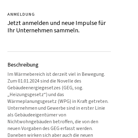
ANMELDUNG
Jetzt anmelden und neue Impulse für
Ihr Unternehmen sammeln.
Beschreibung
Im Wärmebereich ist derzeit viel in Bewegung.
Zum 01.01.2024 sind die Novelle des
Gebäudeenergiegesetzes (GEG, sog.
„Heizungsgesetz“) und das
Wärmeplanungsgesetz (WPG) in Kraft getreten.
Unternehmen und Gewerbe sind in erster Linie
als Gebäudeeigentümer von
Nichtwohngebäuden betroffen, die von den
neuen Vorgaben des GEG erfasst werden.
Daneben wirken sich aber auch die neuen