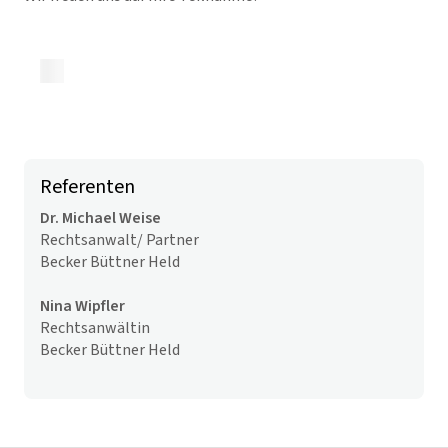
Zurück zur Übersicht
Referenten
Dr. Michael Weise
Rechtsanwalt/ Partner
Becker Büttner Held
Nina Wipfler
Rechtsanwältin
Becker Büttner Held