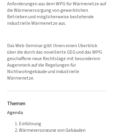
Anforderungen aus dem WPG für Wärmenetze auf
die Wärmeversorgung von gewerblichen
Betrieben und möglicherweise bestehende
industrielle Wärmenetze aus.
Das Web-Seminar gibt Ihnen einen Überblick
über die durch das novellierte GEG und das WPG
geschaffene neue Rechtslage mit besonderem
Augenmerk auf die Regelungen für
Nichtwohngebäude und industrielle
Wärmenetze.
Themen
Agenda
Einführung
Wärmeversorgung von Gebäuden