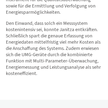
sowie für die Ermittlung und Verfolgung von
Energiesparmöglichkeiten.
Den Einwand, dass solch ein Messsystem
kostenintensiv sei, konnte Janitza entkräften.
Schließlich spart die genaue Erfassung von
Energiedaten mittelfristig viel mehr Kosten als
die Anschaffung des Systems. Zudem erwiesen
sich die UMG-Geräte durch die kombinierte
Funktion mit Multi-Parameter-Überwachung,
Energiemessung und Leistungsanalyse als sehr
kosteneffizient.