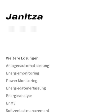
Weitere Lösungen
Anlagenautomatisierung
Energiemonitoring
Power Monitoring
Energiedatenerfassung
Energieanalyse
EnMS
Spitzenlastmanagement