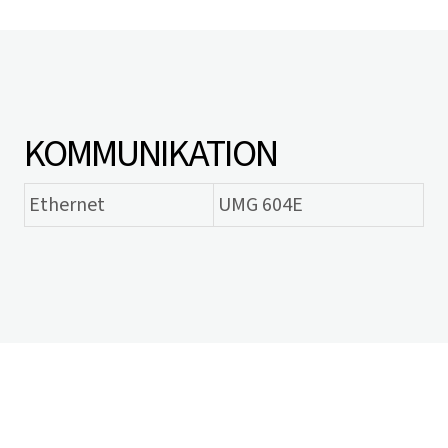
KOMMUNIKATION
Ethernet
UMG 604E