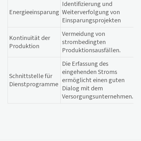
Identifizierung und
Energieeinsparung
Weiterverfolgung von
Einsparungsprojekten
Vermeidung von
Kontinuität der
strombedingten
Produktion
Produktionsausfällen.
Die Erfassung des
eingehenden Stroms
Schnittstelle für
ermöglicht einen guten
Dienstprogramme
Dialog mit dem
Versorgungsunternehmen.