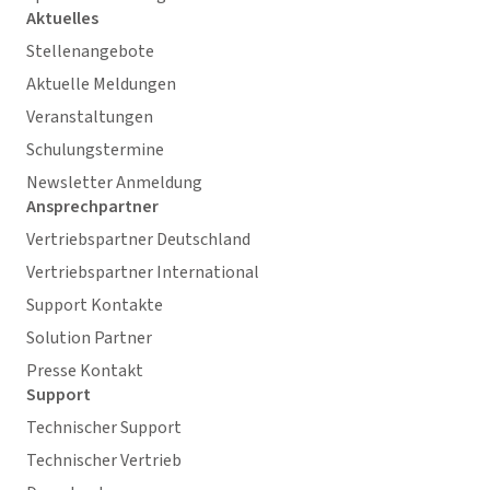
Aktuelles
Stellenangebote
Aktuelle Meldungen
Veranstaltungen
Schulungstermine
Newsletter Anmeldung
Ansprechpartner
Vertriebspartner Deutschland
Vertriebspartner International
Support Kontakte
Solution Partner
Presse Kontakt
Support
Technischer Support
Technischer Vertrieb