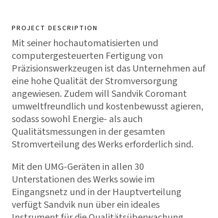
PROJECT DESCRIPTION
Mit seiner hochautomatisierten und
computergesteuerten Fertigung von
Präzisionswerkzeugen ist das Unternehmen auf
eine hohe Qualität der Stromversorgung
angewiesen. Zudem will Sandvik Coromant
umweltfreundlich und kostenbewusst agieren,
sodass sowohl Energie- als auch
Qualitätsmessungen in der gesamten
Stromverteilung des Werks erforderlich sind.
Mit den UMG-Geräten in allen 30
Unterstationen des Werks sowie im
Eingangsnetz und in der Hauptverteilung
verfügt Sandvik nun über ein ideales
Instrument für die Qualitätsüberwachung