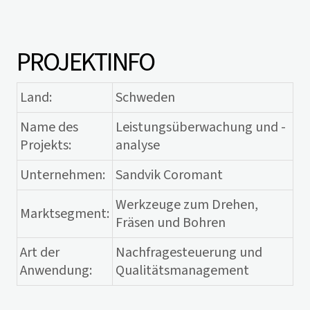
PROJEKTINFO
Land:
Schweden
Name des
Leistungsüberwachung und -
Projekts:
analyse
Unternehmen:
Sandvik Coromant
Werkzeuge zum Drehen,
Marktsegment:
Fräsen und Bohren
Art der
Nachfragesteuerung und
Anwendung:
Qualitätsmanagement