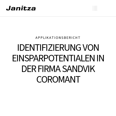
APPLIKATIONSBERICHT
IDENTIFIZIERUNG VON
EINSPARPOTENTIALEN IN
DER FIRMA SANDVIK
COROMANT