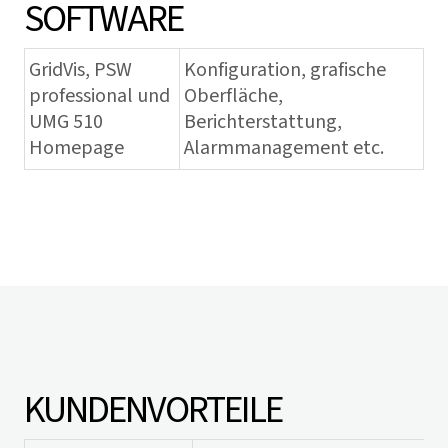
SOFTWARE
GridVis
, PSW
Konfiguration, grafische
professional und
Oberfläche,
UMG 510
Berichterstattung,
Homepage
Alarmmanagement etc.
KUNDENVORTEILE