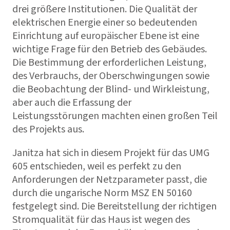
drei größere Institutionen. Die Qualität der
elektrischen Energie einer so bedeutenden
Einrichtung auf europäischer Ebene ist eine
wichtige Frage für den Betrieb des Gebäudes.
Die Bestimmung der erforderlichen Leistung,
des Verbrauchs, der Oberschwingungen sowie
die Beobachtung der Blind- und Wirkleistung,
aber auch die Erfassung der
Leistungsstörungen machten einen großen Teil
des Projekts aus.
Janitza hat sich in diesem Projekt für das UMG
605 entschieden, weil es perfekt zu den
Anforderungen der Netzparameter passt, die
durch die ungarische Norm MSZ EN 50160
festgelegt sind. Die Bereitstellung der richtigen
Stromqualität für das Haus ist wegen des