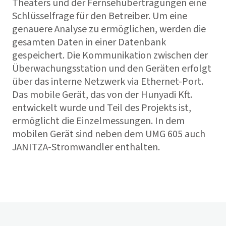
Theaters und der Fernsehübertragungen eine
Schlüsselfrage für den Betreiber. Um eine
genauere Analyse zu ermöglichen, werden die
gesamten Daten in einer Datenbank
gespeichert. Die Kommunikation zwischen der
Überwachungsstation und den Geräten erfolgt
über das interne Netzwerk via Ethernet-Port.
Das mobile Gerät, das von der Hunyadi Kft.
entwickelt wurde und Teil des Projekts ist,
ermöglicht die Einzelmessungen. In dem
mobilen Gerät sind neben dem UMG 605 auch
JANITZA-Stromwandler enthalten.