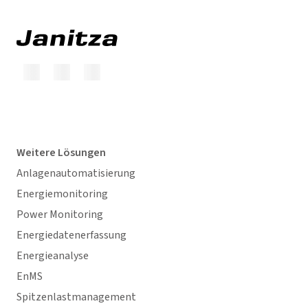
Weitere Lösungen
Anlagenautomatisierung
Energiemonitoring
Power Monitoring
Energiedatenerfassung
Energieanalyse
EnMS
Spitzenlastmanagement