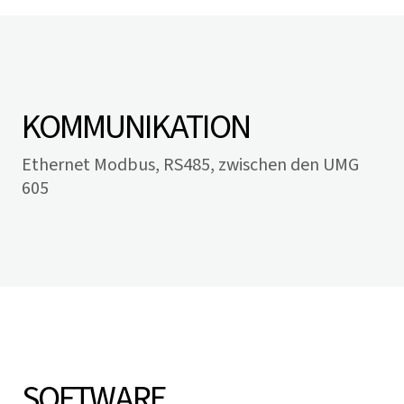
KOMMUNIKATION
Ethernet Modbus, RS485, zwischen den UMG
605
SOFTWARE