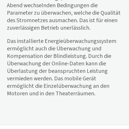
Abend wechselnden Bedingungen die
Parameter zu überwachen, welche die Qualität
des Stromnetzes ausmachen. Das ist für einen
zuverlässigen Betrieb unerlässlich.
Das installierte Energieüberwachungssystem
ermöglicht auch die Überwachung und
Kompensation der Blindleistung. Durch die
Überwachung der Online-Daten kann die
Überlastung der beanspruchten Leistung
vermieden werden. Das mobile Gerät
ermöglicht die Einzelüberwachung an den
Motoren und in den Theaterräumen.