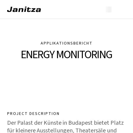
APPLIKATIONSBERICHT
ENERGY MONITORING
PROJECT DESCRIPTION
Der Palast der Künste in Budapest bietet Platz
für kleinere Ausstellungen, Theatersäle und