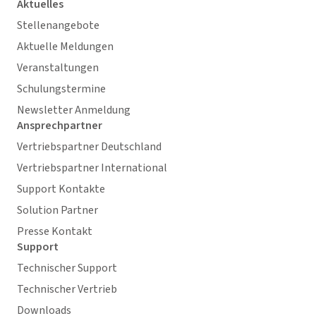
Aktuelles
Stellenangebote
Aktuelle Meldungen
Veranstaltungen
Schulungstermine
Newsletter Anmeldung
Ansprechpartner
Vertriebspartner Deutschland
Vertriebspartner International
Support Kontakte
Solution Partner
Presse Kontakt
Support
Technischer Support
Technischer Vertrieb
Downloads