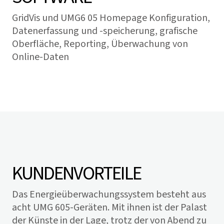
GridVis
und UMG6 05 Homepage Konfiguration,
Datenerfassung und -speicherung, grafische
Oberfläche, Reporting, Überwachung von
Online-Daten
KUNDENVORTEILE
Das Energieüberwachungssystem besteht aus
acht UMG 605-Geräten. Mit ihnen ist der
Palast
der Künste
in der Lage, trotz der von Abend zu