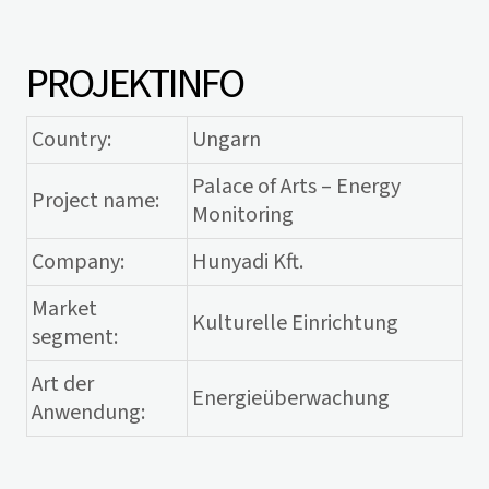
PROJEKTINFO
Country:
Ungarn
Palace of Arts – Energy
Project name:
Monitoring
Company:
Hunyadi Kft.
Market
Kulturelle Einrichtung
segment:
Art der
Energieüberwachung
Anwendung: