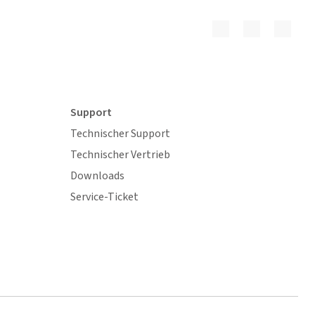
Support
Technischer Support
Technischer Vertrieb
Downloads
Service-Ticket