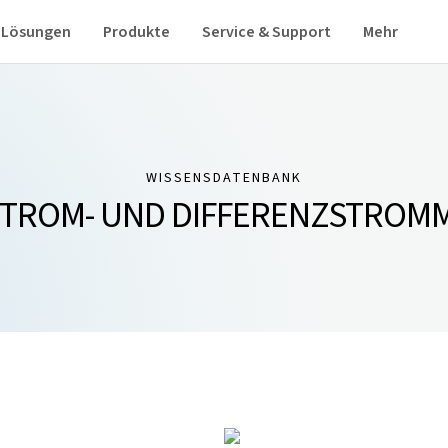
Lösungen
Produkte
Service & Support
Mehr
WISSENSDATENBANK
STROM- UND DIFFERENZSTROM