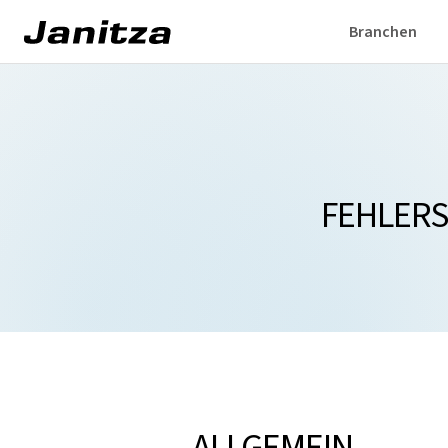
Branchen
FEHLER
ALLGEMEIN