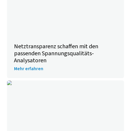
Netztransparenz schaffen mit den
passenden Spannungsqualitäts-
Analysatoren
Mehr erfahren