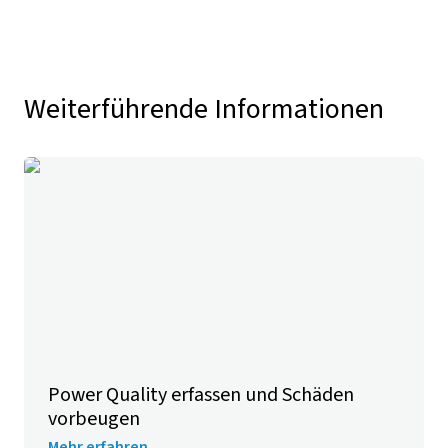
Weiterführende Informationen
Power Quality erfassen und Schäden
vorbeugen
Mehr erfahren