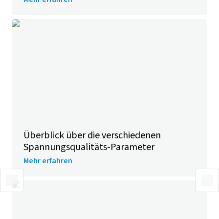
Überblick über die verschiedenen
Spannungs­qualitäts­-Parameter
Mehr erfahren