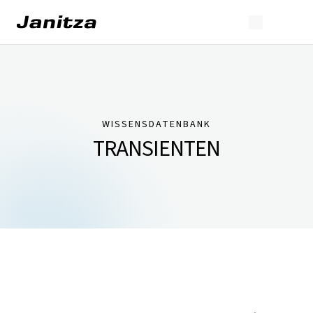
WISSENSDATENBANK
TRANSIENTEN