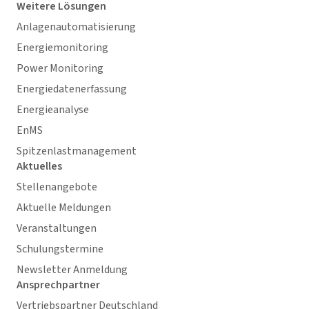
Weitere Lösungen
Anlagenautomatisierung
Energiemonitoring
Power Monitoring
Energiedatenerfassung
Energieanalyse
EnMS
Spitzenlastmanagement
Aktuelles
Stellenangebote
Aktuelle Meldungen
Veranstaltungen
Schulungstermine
Newsletter Anmeldung
Ansprechpartner
Vertriebspartner Deutschland