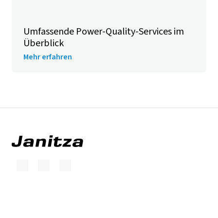
Umfassende Power-Quality-Services im
Überblick
Mehr erfahren