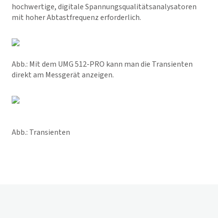
hochwertige, digitale Spannungsqualitätsanalysatoren
mit hoher Abtastfrequenz erforderlich.
Abb.: Mit dem UMG 512-PRO kann man die Transienten
direkt am Messgerät anzeigen.
Abb.: Transienten