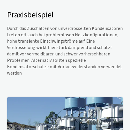
Praxisbeispiel
Durch das Zuschalten von unverdrosselten Kondensatoren
treten oft, auch bei problemlosen Netzkonfigurationen,
hohe transiente Einschwingströme auf. Eine
Verdrosselung wirkt hier stark dämpfend und schützt
damit vor vermeidbaren und schwer vorhersehbaren
Problemen. Alternativ sollten spezielle
Kondensatorschütze mit Vorladewiderständen verwendet
werden.