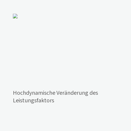
Hochdynamische Veränderung des
Leistungsfaktors