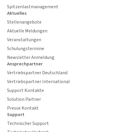
Spitzenlastmanagement
Aktuelles
Stellenangebote
Aktuelle Meldungen
Veranstaltungen
Schulungstermine
Newsletter Anmeldung
Ansprechpartner
Vertriebspartner Deutschland
Vertriebspartner International
Support Kontakte
Solution Partner
Presse Kontakt
Support
Technischer Support