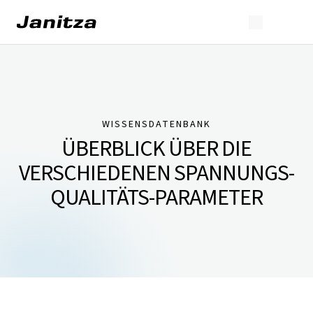
WISSENSDATENBANK
ÜBERBLICK ÜBER DIE
VERSCHIEDENEN SPANNUNGS­
QUALITÄTS­-PARAMETER