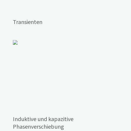
Transienten
Induktive und kapazitive
Phasenverschiebung