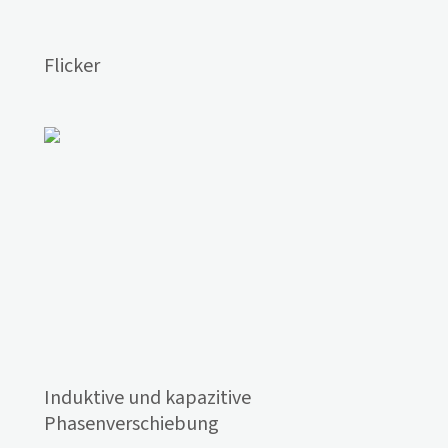
Flicker
Induktive und kapazitive
Phasenverschiebung