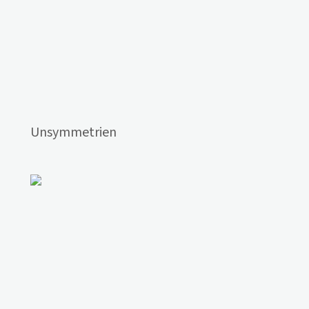
Unsymmetrien