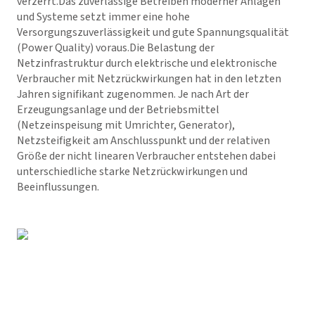
verzerrt.Das zuverlässige Betreiben moderner Anlagen
und Systeme setzt immer eine hohe
Versorgungszuverlässigkeit und gute Spannungsqualität
(Power Quality) voraus.Die Belastung der
Netzinfrastruktur durch elektrische und elektronische
Verbraucher mit Netzrückwirkungen hat in den letzten
Jahren signifikant zugenommen. Je nach Art der
Erzeugungsanlage und der Betriebsmittel
(Netzeinspeisung mit Umrichter, Generator),
Netzsteifigkeit am Anschlusspunkt und der relativen
Größe der nicht linearen Verbraucher entstehen dabei
unterschiedliche starke Netzrückwirkungen und
Beeinflussungen.