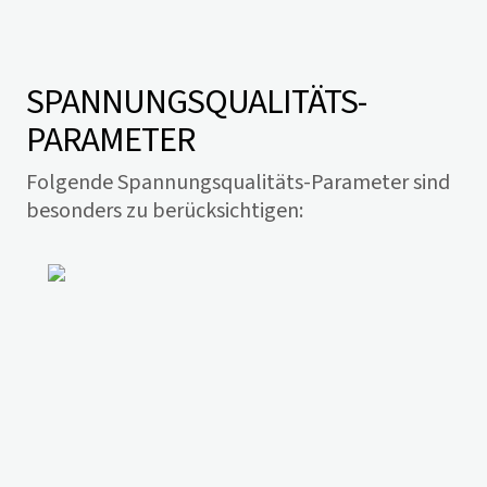
SPANNUNGS­QUALITÄTS­-
PARAMETER
Folgende Spannungsqualitäts-Parameter sind
besonders zu berücksichtigen: