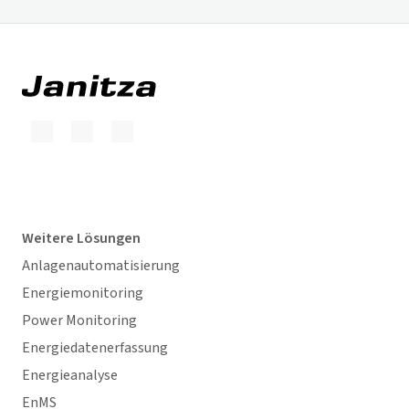
Weitere Lösungen
Anlagenautomatisierung
Energiemonitoring
Power Monitoring
Energiedatenerfassung
Energieanalyse
EnMS