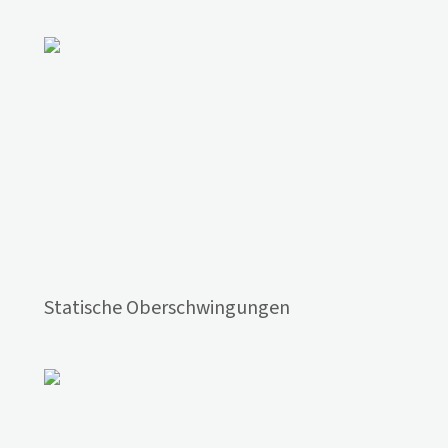
Statische Oberschwingungen