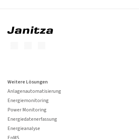
Weitere Lösungen
Anlagenautomatisierung
Energiemonitoring
Power Monitoring
Energiedatenerfassung
Energieanalyse
EnMS