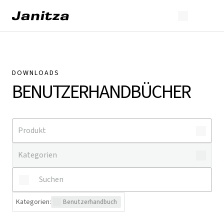
DOWNLOADS
BENUTZERHANDBÜCHER
Kategorien
:
Benutzerhandbuch