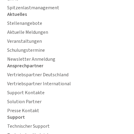
Spitzenlastmanagement
Aktuelles
Stellenangebote
Aktuelle Meldungen
Veranstaltungen
Schulungstermine
Newsletter Anmeldung
Ansprechpartner
Vertriebspartner Deutschland
Vertriebspartner International
Support Kontakte
Solution Partner
Presse Kontakt
Support
Technischer Support