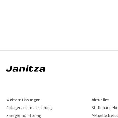
Weitere Lösungen
Aktuelles
Anlagenautomatisierung
Stellenangeb
Energiemonitoring
Aktuelle Meld