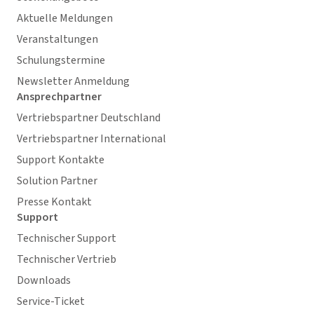
Aktuelle Meldungen
Veranstaltungen
Schulungstermine
Newsletter Anmeldung
Ansprechpartner
Vertriebspartner Deutschland
Vertriebspartner International
Support Kontakte
Solution Partner
Presse Kontakt
Support
Technischer Support
Technischer Vertrieb
Downloads
Service-Ticket