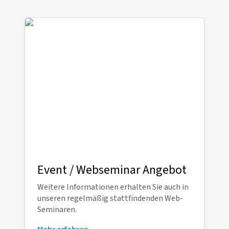
Event / Webseminar Angebot
Weitere Informationen erhalten Sie auch in
unseren regelmäßig stattfindenden Web-
Seminaren.