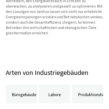
Betreibern, den Energieverbrauch in Echtzeit zu
überwachen, zu analysieren und gezielt zu optimieren. Mit
den Lösungen von Janitza lassen sich nicht nur erhebliche
Energieeinsparungen erzielen und Betriebskosten senken,
sondern auch die Gesamteffizienz steigern. So können
Betreiber ihre wirtschaftlichen und ökologischen Ziele
gleichermaßen erreichen.
Mehr zur Fertigungsindustrie erfahren
Arten von Industriegebäuden
Bürogebäude
Labore
Produktionshalle