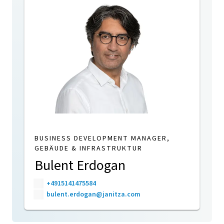
BUSINESS DEVELOPMENT MANAGER,
GEBÄUDE & INFRASTRUKTUR
Bulent Erdogan
+4915141475584
bulent.erdogan@janitza.com