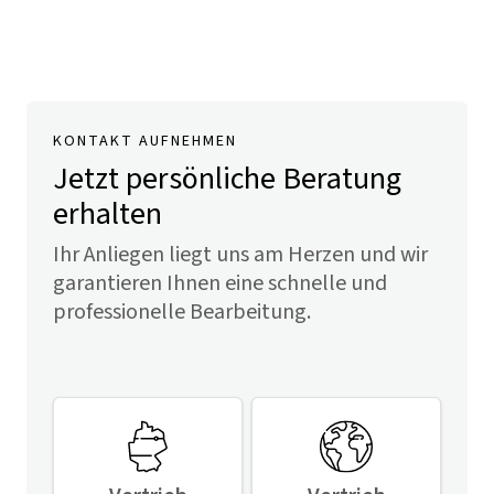
KONTAKT AUFNEHMEN
Jetzt persönliche Beratung
erhalten
Ihr Anliegen liegt uns am Herzen und wir
garantieren Ihnen eine schnelle und
professionelle Bearbeitung.