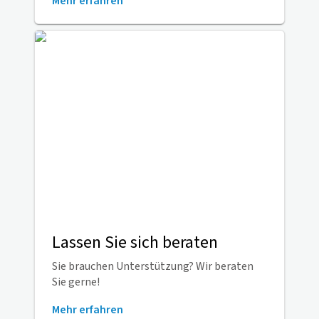
Mehr erfahren
Lassen Sie sich beraten
Sie brauchen Unterstützung? Wir beraten
Sie gerne!
Mehr erfahren