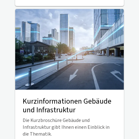
Kurzinformationen Gebäude
und Infrastruktur
Die Kurzbroschüre Gebäude und
Infrastruktur gibt Ihnen einen Einblick in
die Thematik.