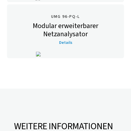
UMG 96-PQ-L
Modular erweiterbarer
Netzanalysator
Details
WEITERE INFORMATIONEN