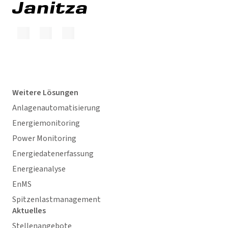
Weitere Lösungen
Anlagenautomatisierung
Energiemonitoring
Power Monitoring
Energiedatenerfassung
Energieanalyse
EnMS
Spitzenlastmanagement
Aktuelles
Stellenangebote