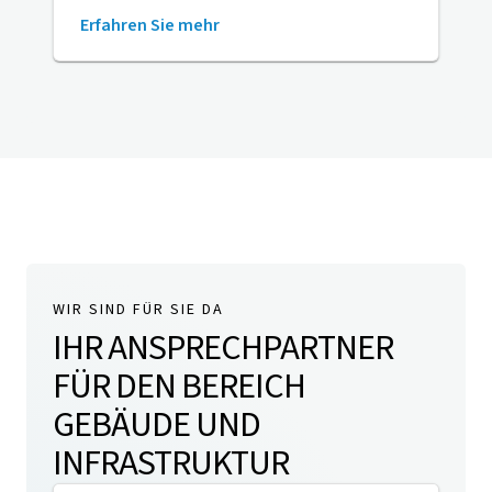
Erfahren Sie mehr
WIR SIND FÜR SIE DA
IHR ANSPRECHPARTNER
FÜR DEN BEREICH
GEBÄUDE UND
INFRASTRUKTUR