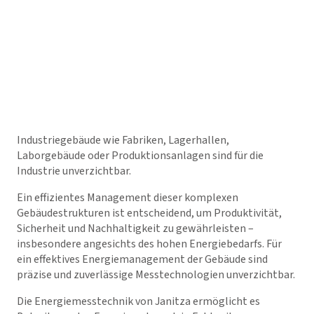
Industriegebäude wie Fabriken, Lagerhallen,
Laborgebäude oder Produktionsanlagen sind für die
Industrie unverzichtbar.
Ein effizientes Management dieser komplexen
Gebäudestrukturen ist entscheidend, um Produktivität,
Sicherheit und Nachhaltigkeit zu gewährleisten –
insbesondere angesichts des hohen Energiebedarfs. Für
ein effektives Energiemanagement der Gebäude sind
präzise und zuverlässige Messtechnologien unverzichtbar.
Die Energiemesstechnik von Janitza ermöglicht es