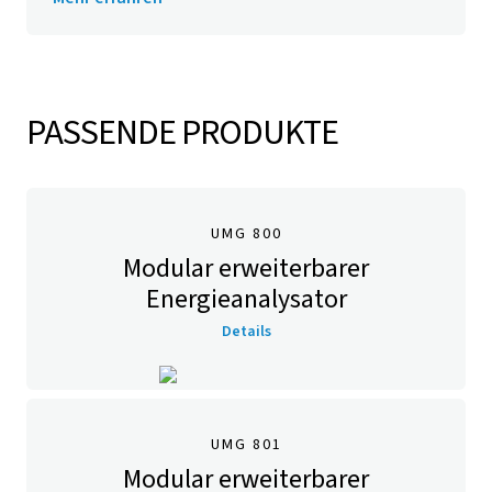
PASSENDE PRODUKTE
UMG 800
Modular erweiterbarer
Energieanalysator
Details
UMG 801
Modular erweiterbarer