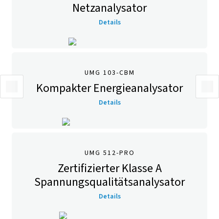
Netzanalysator
Details
UMG 103-CBM
Kompakter Energieanalysator
Details
UMG 512-PRO
Zertifizierter Klasse A
Spannungsqualitäts­analysator
Details