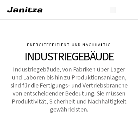
ENERGIEEFFIZIENT UND NACHHALTIG
INDUSTRIEGEBÄUDE
Industriegebäude, von Fabriken über Lager
und Laboren bis hin zu Produktionsanlagen,
sind für die Fertigungs- und Vertriebsbranche
von entscheidender Bedeutung. Sie müssen
Produktivität, Sicherheit und Nachhaltigkeit
gewährleisten.