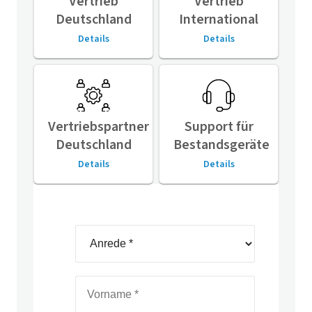
Vertrieb
Vertrieb
Deutschland
International
Details
Details
Vertriebspartner
Support für
Deutschland
Bestandsgeräte
Details
Details