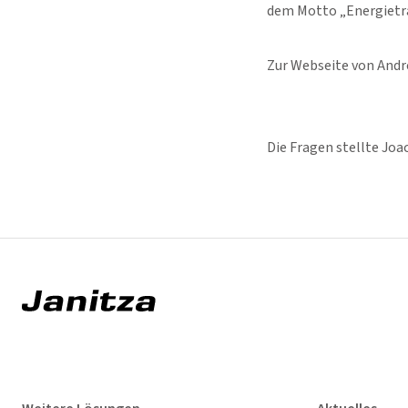
dem Motto „Energietra
Zur Webseite von Andr
Die Fragen stellte Joa