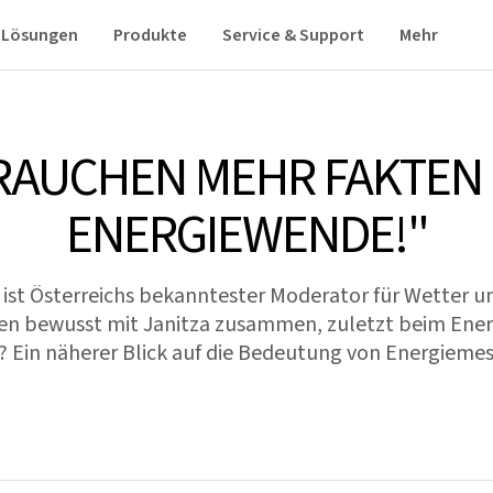
Lösungen
Produkte
Service & Support
Mehr
RAUCHEN MEHR FAKTEN 
ENERGIEWENDE!"
 ist Österreichs bekanntester Moderator für Wetter u
hren bewusst mit Janitza zusammen, zuletzt beim Ener
Ein näherer Blick auf die Bedeutung von Energieme