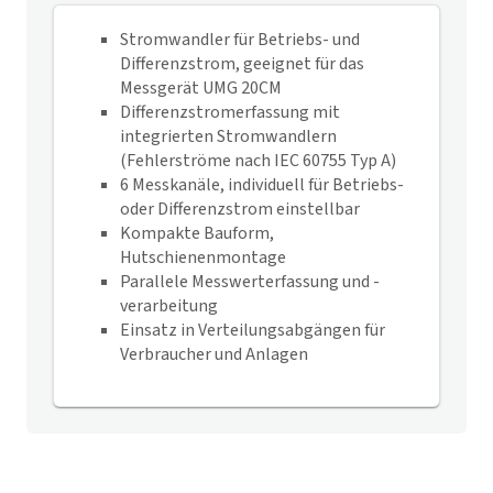
Stromwandler für Betriebs- und
Differenzstrom, geeignet für das
Messgerät UMG 20CM
Differenzstromerfassung mit
integrierten Stromwandlern
(Fehlerströme nach IEC 60755 Typ A)
6 Messkanäle, individuell für Betriebs-
oder Differenzstrom einstellbar
Kompakte Bauform,
Hutschienenmontage
Parallele Messwerterfassung und -
verarbeitung
Einsatz in Verteilungsabgängen für
Verbraucher und Anlagen