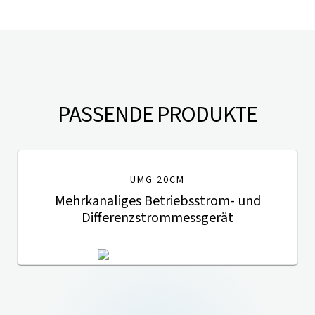
PASSENDE PRODUKTE
UMG 20CM
Mehrkanaliges Betriebsstrom- und
Differenzstrommessgerät