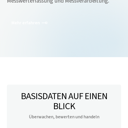
Messwerterfassung und Messverarbeitung.
Mehr erfahren
BASISDATEN AUF EINEN
BLICK
Überwachen, bewerten und handeln