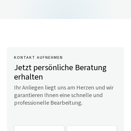
KONTAKT AUFNEHMEN
Jetzt persönliche Beratung
erhalten
Ihr Anliegen liegt uns am Herzen und wir
garantieren Ihnen eine schnelle und
professionelle Bearbeitung.