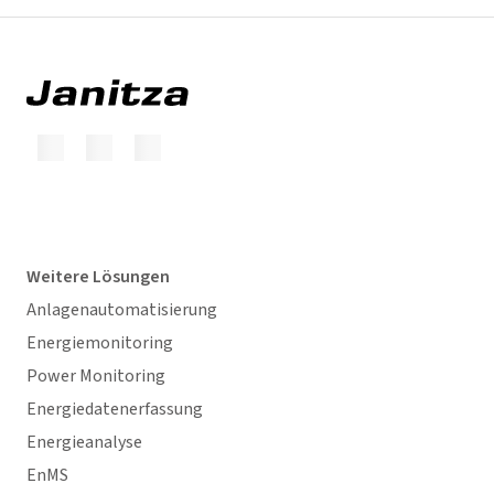
Weitere Lösungen
Anlagenautomatisierung
Energiemonitoring
Power Monitoring
Energiedatenerfassung
Energieanalyse
EnMS