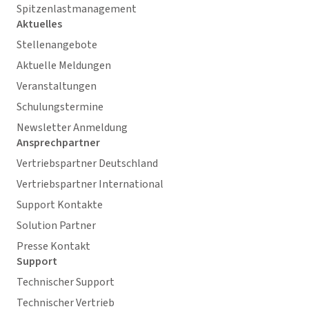
Spitzenlastmanagement
Aktuelles
Stellenangebote
Aktuelle Meldungen
Veranstaltungen
Schulungstermine
Newsletter Anmeldung
Ansprechpartner
Vertriebspartner Deutschland
Vertriebspartner International
Support Kontakte
Solution Partner
Presse Kontakt
Support
Technischer Support
Technischer Vertrieb