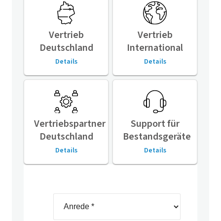
Vertrieb
Vertrieb
Deutschland
International
Details
Details
Vertriebspartner
Support für
Deutschland
Bestandsgeräte
Details
Details