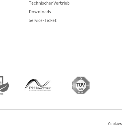
Technischer Vertrieb
Downloads
Service-Ticket
Cookies