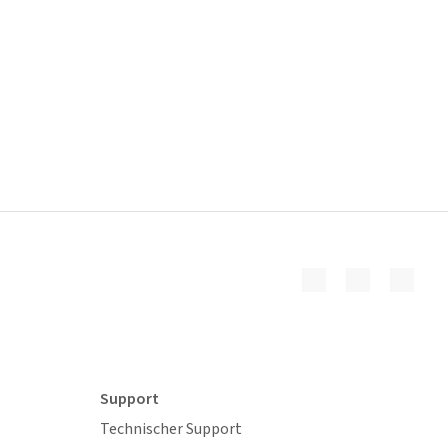
Support
Technischer Support