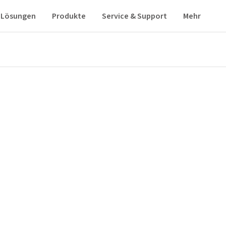
Lösungen
Produkte
Service & Support
Mehr