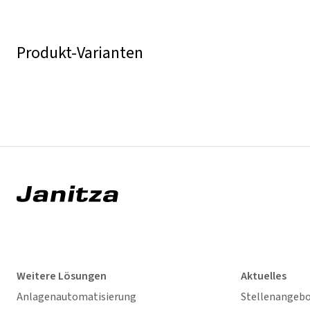
Produkt-Varianten
Weitere Lösungen
Aktuelles
Anlagenautomatisierung
Stellenangeb