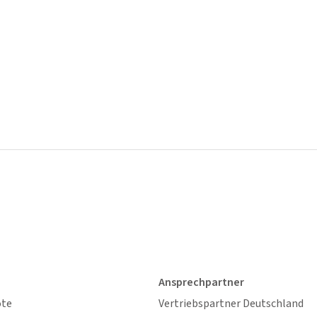
Ansprechpartner
ote
Vertriebspartner Deutschland