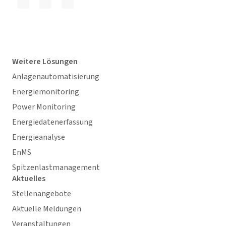
Weitere Lösungen
Anlagenautomatisierung
Energiemonitoring
Power Monitoring
Energiedatenerfassung
Energieanalyse
EnMS
Spitzenlastmanagement
Aktuelles
Stellenangebote
Aktuelle Meldungen
Veranstaltungen