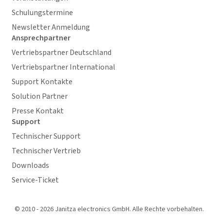
Schulungstermine
Newsletter Anmeldung
Ansprechpartner
Vertriebspartner Deutschland
Vertriebspartner International
Support Kontakte
Solution Partner
Presse Kontakt
Support
Technischer Support
Technischer Vertrieb
Downloads
Service-Ticket
© 2010 - 2026 Janitza electronics GmbH. Alle Rechte vorbehalten.