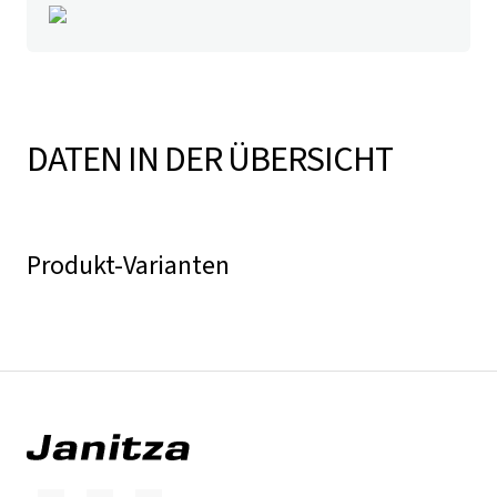
DATEN IN DER ÜBERSICHT
Produkt-Varianten