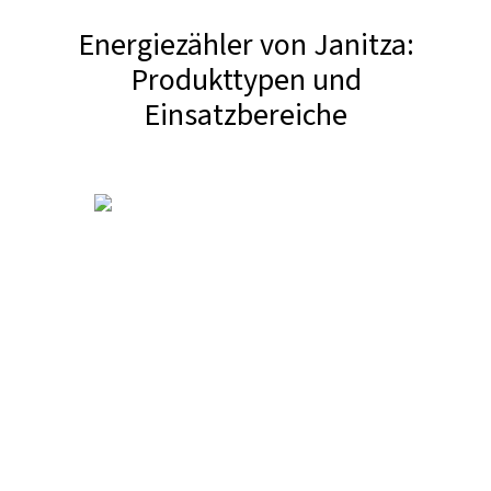
Energiezähler von Janitza:
Produkttypen und
Einsatzbereiche