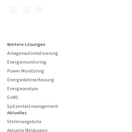
Weitere Lösungen
Anlagenautomatisierung
Energiemonitoring
Power Monitoring
Energiedatenerfassung
Energieanalyse
EnMS
Spitzenlastmanagement
Aktuelles
Stellenangebote
Aktuelle Meldungen