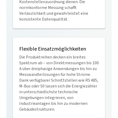
Kostenstellenzuordnung dienen. Die
normkonforme Messung schafft
Verlässlichkeit und gewährleistet eine
konsistente Datenqualität.
Flexible Einsatzmöglichkeiten
Die Produktreihen decken ein breites
Spektrum ab – von Direktmessungen bis 100
A über dreiphasige Anwendungen bis hin zu
Messwandlerlösungen für hohe Ströme.
Dank verfügbarer Schnittstellen wie RS 485,
M-Bus oder S0 lassen sich die Energiezähler
in unterschiedlichste technische
Umgebungen integrieren, von
Industrieanlagen bis hin zu modernen
Gebäudestrukturen.