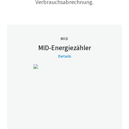
Verbrauchsabrechnung.
MID
MID-Energiezähler
Details