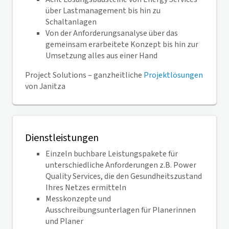
über Lastmanagement bis hin zu
Schaltanlagen
Von der Anforderungsanalyse über das
gemeinsam erarbeitete Konzept bis hin zur
Umsetzung alles aus einer Hand
Project Solutions – ganzheitliche
Projektlösungen
von Janitza
Dienstleistungen
Einzeln buchbare Leistungspakete für
unterschiedliche Anforderungen z.B. Power
Quality Services, die den Gesundheitszustand
Ihres Netzes ermitteln
Messkonzepte und
Ausschreibungsunterlagen für Planerinnen
und Planer