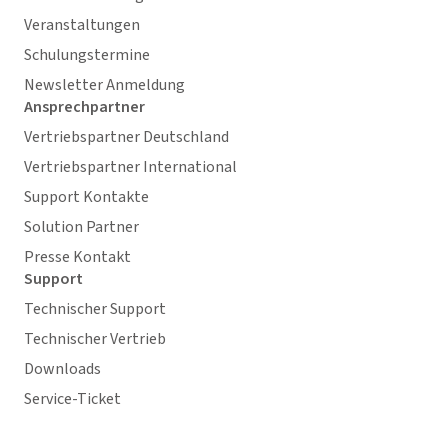
Veranstaltungen
Schulungstermine
Newsletter Anmeldung
Ansprechpartner
Vertriebspartner Deutschland
Vertriebspartner International
Support Kontakte
Solution Partner
Presse Kontakt
Support
Technischer Support
Technischer Vertrieb
Downloads
Service-Ticket