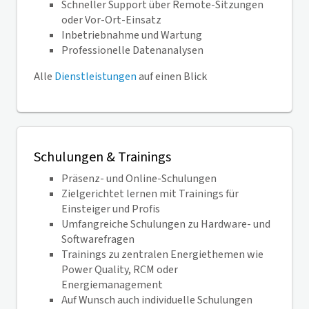
Schneller Support über Remote-Sitzungen
oder Vor-Ort-Einsatz
Inbetriebnahme und Wartung
Professionelle Datenanalysen
Alle
Dienstleistungen
auf einen Blick
Schulungen & Trainings
Präsenz- und Online-Schulungen
Zielgerichtet lernen mit Trainings für
Einsteiger und Profis
Umfangreiche Schulungen zu Hardware- und
Softwarefragen
Trainings zu zentralen Energiethemen wie
Power Quality, RCM oder
Energiemanagement
Auf Wunsch auch individuelle Schulungen