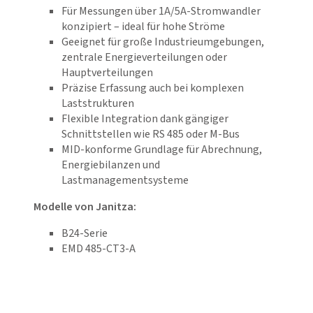
Für Messungen über 1A/5A-Stromwandler
konzipiert – ideal für hohe Ströme
Geeignet für große Industrieumgebungen,
zentrale Energieverteilungen oder
Hauptverteilungen
Präzise Erfassung auch bei komplexen
Laststrukturen
Flexible Integration dank gängiger
Schnittstellen wie RS 485 oder M-Bus
MID-konforme Grundlage für Abrechnung,
Energiebilanzen und
Lastmanagementsysteme
Modelle von Janitza:
B24-Serie
EMD 485-CT3-A