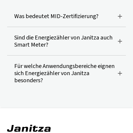
Was bedeutet MID-Zertifizierung?
Sind die Energiezähler von Janitza auch
Smart Meter?
Für welche Anwendungsbereiche eignen
sich Energiezähler von Janitza
besonders?