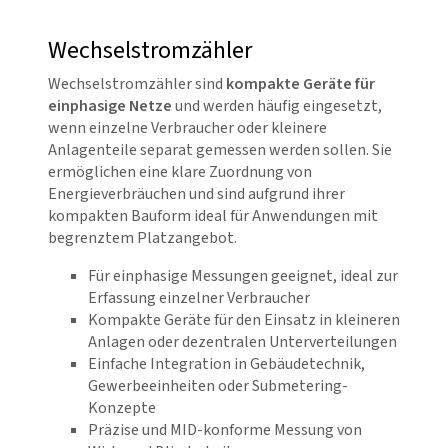
Wechselstromzähler
Wechselstromzähler sind
kompakte Geräte für
einphasige Netze
und werden häufig eingesetzt,
wenn einzelne Verbraucher oder kleinere
Anlagenteile separat gemessen werden sollen. Sie
ermöglichen eine klare Zuordnung von
Energieverbräuchen und sind aufgrund ihrer
kompakten Bauform ideal für Anwendungen mit
begrenztem Platzangebot.
Für einphasige Messungen geeignet, ideal zur
Erfassung einzelner Verbraucher
Kompakte Geräte für den Einsatz in kleineren
Anlagen oder dezentralen Unterverteilungen
Einfache Integration in Gebäudetechnik,
Gewerbeeinheiten oder Submetering-
Konzepte
Präzise und MID-konforme Messung von