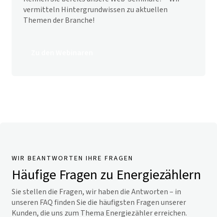
vermitteln Hintergrundwissen zu aktuellen
Themen der Branche!
Zu den Webinaren
WIR BEANTWORTEN IHRE FRAGEN
Häufige Fragen zu Energiezählern
Sie stellen die Fragen, wir haben die Antworten – in
unseren FAQ finden Sie die häufigsten Fragen unserer
Kunden, die uns zum Thema Energiezähler erreichen.