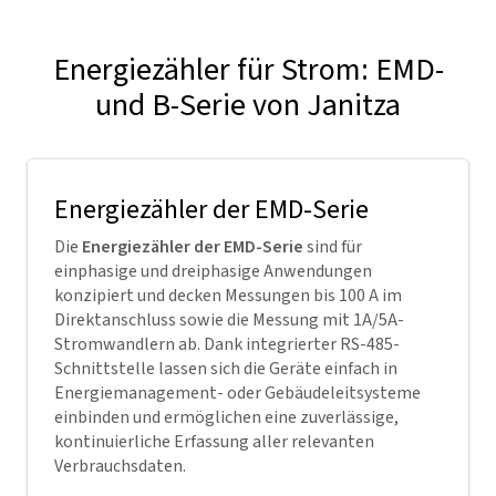
Energiezähler für Strom: EMD-
und B-Serie von Janitza
Energiezähler der EMD-Serie
Die
Energiezähler der EMD-Serie
sind für
einphasige und dreiphasige Anwendungen
konzipiert und decken Messungen bis 100 A im
Direktanschluss sowie die Messung mit 1A/5A-
Stromwandlern ab. Dank integrierter RS-485-
Schnittstelle lassen sich die Geräte einfach in
Energiemanagement- oder Gebäudeleitsysteme
einbinden und ermöglichen eine zuverlässige,
kontinuierliche Erfassung aller relevanten
Verbrauchsdaten.