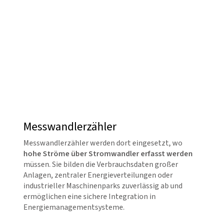
Messwandlerzähler
Messwandlerzähler werden dort eingesetzt, wo
hohe Ströme über Stromwandler erfasst werden
müssen. Sie bilden die Verbrauchsdaten großer
Anlagen, zentraler Energieverteilungen oder
industrieller Maschinenparks zuverlässig ab und
ermöglichen eine sichere Integration in
Energiemanagementsysteme.