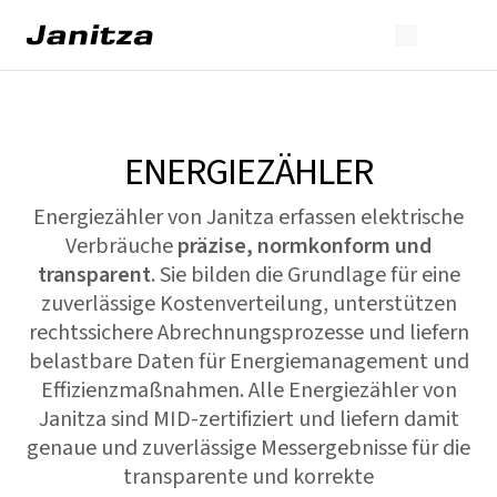
ENERGIEZÄHLER
Energiezähler von Janitza erfassen elektrische
Verbräuche
präzise, normkonform und
transparent
. Sie bilden die Grundlage für eine
zuverlässige Kostenverteilung, unterstützen
rechtssichere Abrechnungsprozesse und liefern
belastbare Daten für Energiemanagement und
Effizienzmaßnahmen. Alle Energiezähler von
Janitza sind MID-zertifiziert und liefern damit
genaue und zuverlässige Messergebnisse für die
transparente und korrekte