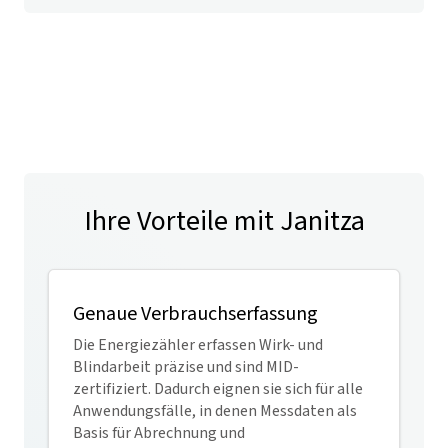
Ihre Vorteile mit Janitza
Genaue Verbrauchserfassung
Die Energiezähler erfassen Wirk- und
Blindarbeit präzise und sind MID-
zertifiziert. Dadurch eignen sie sich für alle
Anwendungsfälle, in denen Messdaten als
Basis für Abrechnung und