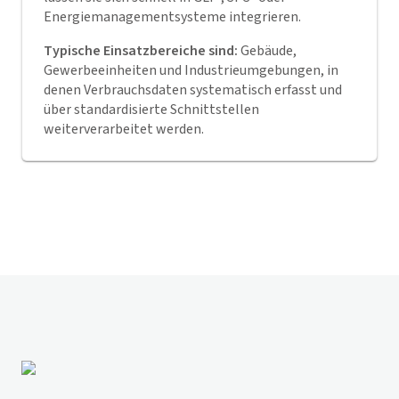
Energiemanagementsysteme integrieren.
Typische Einsatzbereiche sind:
Gebäude,
Gewerbeeinheiten und Industrieumgebungen, in
denen Verbrauchsdaten systematisch erfasst und
über standardisierte Schnittstellen
weiterverarbeitet werden.