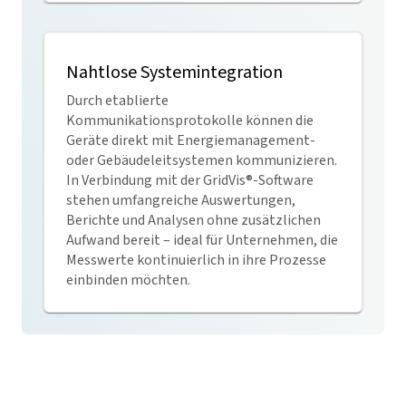
Nahtlose Systemintegration
Durch etablierte
Kommunikationsprotokolle können die
Geräte direkt mit Energiemanagement-
oder Gebäudeleitsystemen kommunizieren.
In Verbindung mit der
GridVis
®-Software
stehen umfangreiche Auswertungen,
Berichte und Analysen ohne zusätzlichen
Aufwand bereit – ideal für Unternehmen, die
Messwerte kontinuierlich in ihre Prozesse
einbinden möchten.